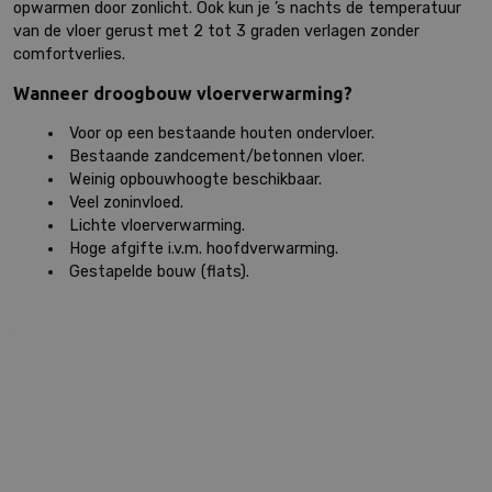
opwarmen door zonlicht. Ook kun je ’s nachts de temperatuur
van de vloer gerust met 2 tot 3 graden verlagen zonder
comfortverlies.
Wanneer droogbouw vloerverwarming?
Voor op een bestaande houten ondervloer.
Bestaande zandcement/betonnen vloer.
Weinig opbouwhoogte beschikbaar.
Veel zoninvloed.
Lichte vloerverwarming.
Hoge afgifte i.v.m. hoofdverwarming.
Gestapelde bouw (flats).