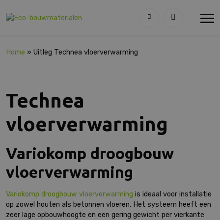
Home
»
Uitleg Technea vloerverwarming
Technea
vloerverwarming
Variokomp droogbouw
vloerverwarming
Variokomp droogbouw vloerverwarming
is ideaal voor installatie
op zowel houten als betonnen vloeren. Het systeem heeft een
zeer lage opbouwhoogte en een gering gewicht per vierkante