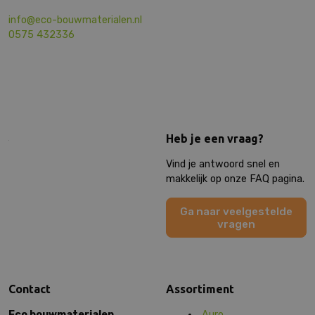
info@eco-bouwmaterialen.nl
0575 432336
Heb je een vraag?
Vind je antwoord snel en
makkelijk op onze FAQ pagina.
Ga naar veelgestelde
vragen
Contact
Assortiment
Eco bouwmaterialen
Auro