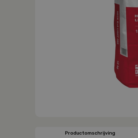
Productomschrijving