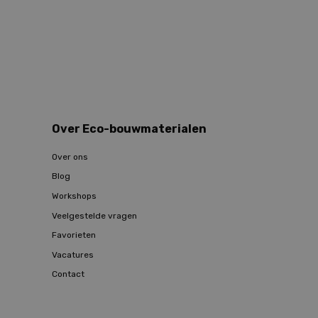
Over Eco-bouwmaterialen
Over ons
Blog
Workshops
Veelgestelde vragen
Favorieten
Vacatures
Contact