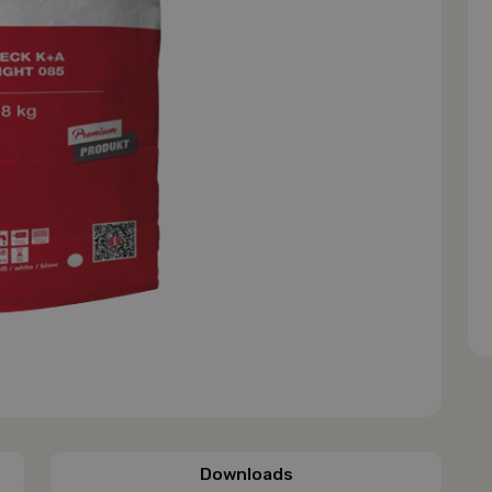
Downloads