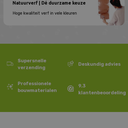
Natuurverf | Dé duurzame keuze
Hoge kwaliteit verf in vele kleuren
Supersnelle
Deskundig advies
verzending
Professionele
9.3
bouwmaterialen
klantenbeoordeling