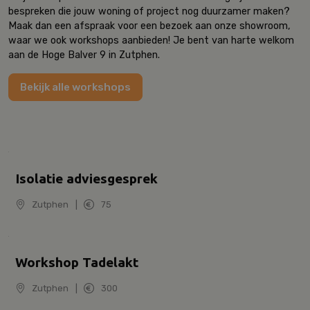
bespreken die jouw woning of project nog duurzamer maken?
Maak dan een afspraak voor een bezoek aan onze showroom,
waar we ook workshops aanbieden! Je bent van harte welkom
aan de Hoge Balver 9 in Zutphen.
Bekijk alle workshops
Isolatie adviesgesprek
Zutphen
|
75
Workshop Tadelakt
Zutphen
|
300