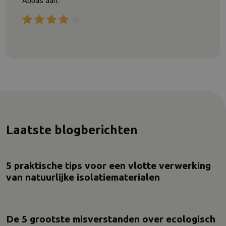
Abbas aan.
Laatste blogberichten
5 praktische tips voor een vlotte verwerking
van natuurlijke isolatiematerialen
De 5 grootste misverstanden over ecologisch