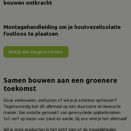
bouwen ontkracht
Montagehandleiding om je houtvezelisolatie
foutloos te plaatsen
Bekijk alle blogberichten
Samen bouwen aan een groenere
toekomst
Ga je verbouwen, verhuizen of wil je je interieur opfrissen?
Tegenwoordig kan dit allemaal op een duurzame en bewuste
manier. Van isolatie gemaakt van gerecyclede spijkerbroeken
tot verf op basis van zand en aarde, bij ons vind je het allemaal!
Wil je onze producten in het echt zien of de mogelijkheden