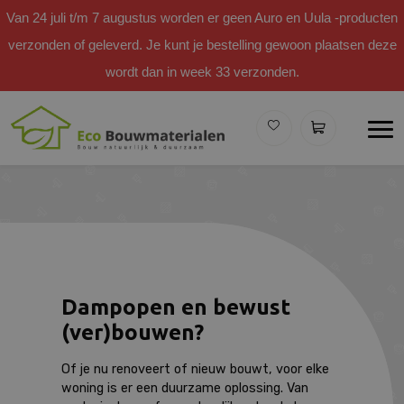
Van 24 juli t/m 7 augustus worden er geen Auro en Uula -producten
verzonden of geleverd. Je kunt je bestelling gewoon plaatsen deze
wordt dan in week 33 verzonden.
Dampopen en bewust
(ver)bouwen?
Of je nu renoveert of nieuw bouwt, voor elke
woning is er een duurzame oplossing. Van