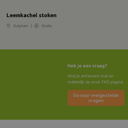
Leemkachel stoken
Zutphen
|
Gratis
Heb je een vraag?
Vind je antwoord snel en
makkelijk op onze FAQ pagina.
Ga naar veelgestelde
vragen