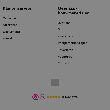
Klantenservice
Over Eco-
bouwmaterialen
Mijn account
Over ons
Afrekenen
Blog
Winkelmand
Workshops
Winkel
Veelgestelde vragen
Favorieten
Vacatures
Contact
8
Reviews
10