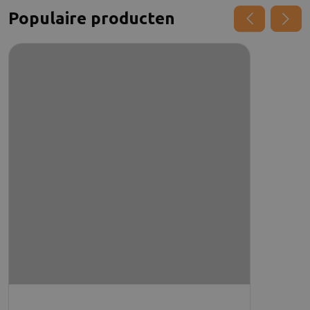
Populaire producten