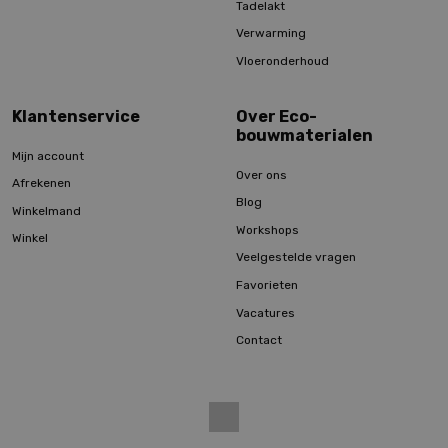
Tadelakt
Verwarming
Vloeronderhoud
Klantenservice
Over Eco-
bouwmaterialen
Mijn account
Over ons
Afrekenen
Blog
Winkelmand
Workshops
Winkel
Veelgestelde vragen
Favorieten
Vacatures
Contact