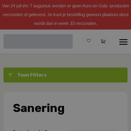
Van 24 juli t/m 7 augustus worden er geen Auro en Uula -producten
verzonden of geleverd. Je kunt je bestelling gewoon plaatsen deze
wordt dan in week 33 verzonden.
Toon Filters
Sanering