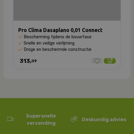
Pro Clima Dasaplano 0,01 Connect
Bescherming tijdens de bouwfase
Snelle en veilige verlijming
Droge en beschermde constructie
313,
09
Supersnelle
Deskundig advies
verzending