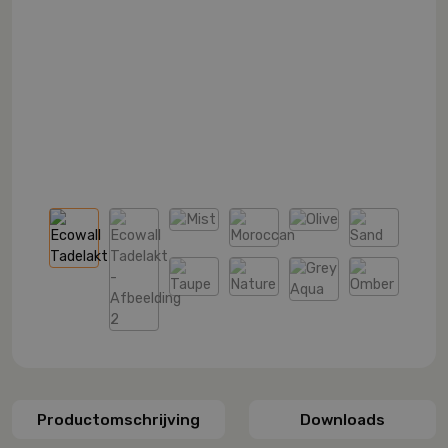
Productomschrijving
Downloads