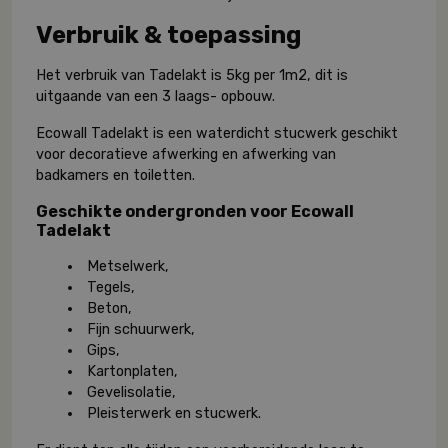
Verbruik & toepassing
Het verbruik van Tadelakt is 5kg per 1m2, dit is
uitgaande van een 3 laags- opbouw.
Ecowall Tadelakt is een waterdicht stucwerk geschikt
voor decoratieve afwerking en afwerking van
badkamers en toiletten.
Geschikte ondergronden voor Ecowall
Tadelakt
Metselwerk,
Tegels,
Beton,
Fijn schuurwerk,
Gips,
Kartonplaten,
Gevelisolatie,
Pleisterwerk en stucwerk.