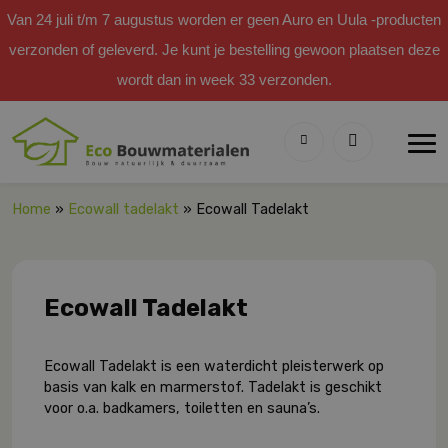
Van 24 juli t/m 7 augustus worden er geen Auro en Uula -producten
verzonden of geleverd. Je kunt je bestelling gewoon plaatsen deze
wordt dan in week 33 verzonden.
Home
»
Ecowall tadelakt
» Ecowall Tadelakt
Ecowall Tadelakt
Ecowall Tadelakt is een waterdicht pleisterwerk op
basis van kalk en marmerstof. Tadelakt is geschikt
voor o.a. badkamers, toiletten en sauna’s.