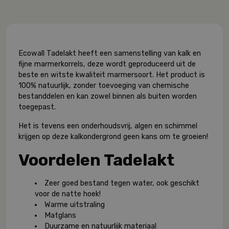
Ecowall Tadelakt heeft een samenstelling van kalk en
fijne marmerkorrels, deze wordt geproduceerd uit de
beste en witste kwaliteit marmersoort. Het product is
100% natuurlijk, zonder toevoeging van chemische
bestanddelen en kan zowel binnen als buiten worden
toegepast.
Het is tevens een onderhoudsvrij, algen en schimmel
krijgen op deze kalkondergrond geen kans om te groeien!
Voordelen Tadelakt
Zeer goed bestand tegen water, ook geschikt
voor de natte hoek!
Warme uitstraling
Matglans
Duurzame en natuurlijk materiaal