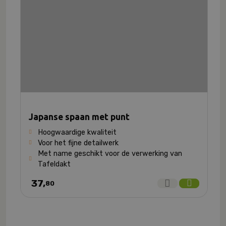
Japanse spaan met punt
Hoogwaardige kwaliteit
Voor het fijne detailwerk
Met name geschikt voor de verwerking van
Tafeldakt
37,
80