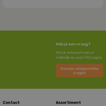
Heb je een vraag?
Vind je antwoord snel en
makkelijk op onze FAQ pagina.
Ga naar veelgestelde
vragen
Contact
Assortiment