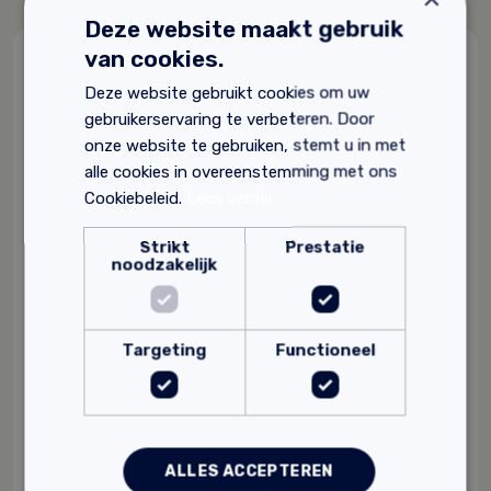
Deze website maakt gebruik
van cookies.
Gerelateerde producten
Deze website gebruikt cookies om uw
gebruikerservaring te verbeteren. Door
onze website te gebruiken, stemt u in met
alle cookies in overeenstemming met ons
Cookiebeleid.
Lees verder
Strikt
Prestatie
noodzakelijk
Targeting
Functioneel
ALLES ACCEPTEREN