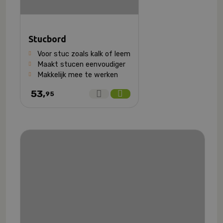
Stucbord
Voor stuc zoals kalk of leem
Maakt stucen eenvoudiger
Makkelijk mee te werken
53,
95