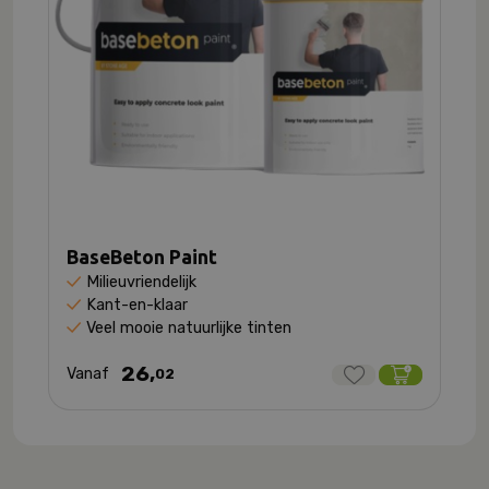
BaseBeton Paint
Milieuvriendelijk
Kant-en-klaar
Veel mooie natuurlijke tinten
26,
Vanaf
02