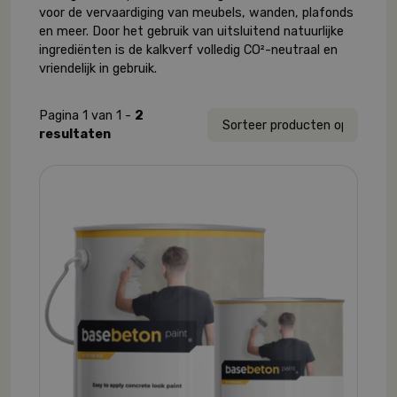
voor de vervaardiging van meubels, wanden, plafonds
en meer. Door het gebruik van uitsluitend natuurlijke
ingrediënten is de kalkverf volledig CO²-neutraal en
vriendelijk in gebruik.
Pagina 1 van 1 -
2
resultaten