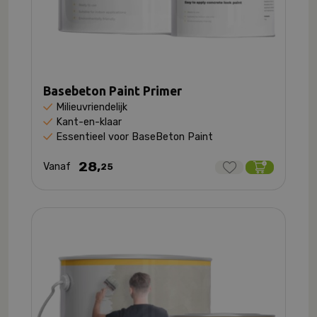
Basebeton Paint Primer
Milieuvriendelijk
Kant-en-klaar
Essentieel voor BaseBeton Paint
28,
Vanaf
25