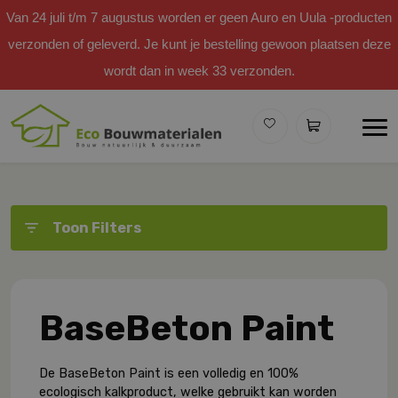
Van 24 juli t/m 7 augustus worden er geen Auro en Uula -producten
verzonden of geleverd. Je kunt je bestelling gewoon plaatsen deze
wordt dan in week 33 verzonden.
Toon Filters
BaseBeton Paint
De BaseBeton Paint is een volledig en 100%
ecologisch kalkproduct, welke gebruikt kan worden