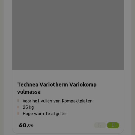
Technea Variotherm Variokomp
vulmassa
Voor het vullen van Kompaktplaten
25 kg
Hoge warmte afgifte
60,
06