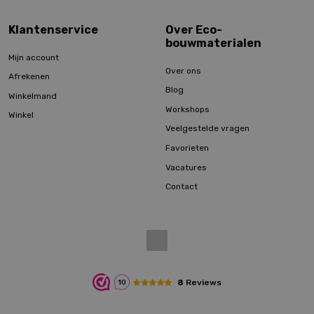
Klantenservice
Over Eco-
bouwmaterialen
Mijn account
Over ons
Afrekenen
Blog
Winkelmand
Workshops
Winkel
Veelgestelde vragen
Favorieten
Vacatures
Contact
8
Reviews
10