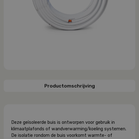
Productomschrijving
Deze geïsoleerde buis is ontworpen voor gebruik in
klimaatplafonds of wandverwarming/koeling systemen.
De isolatie rondom de buis voorkomt warmte- of