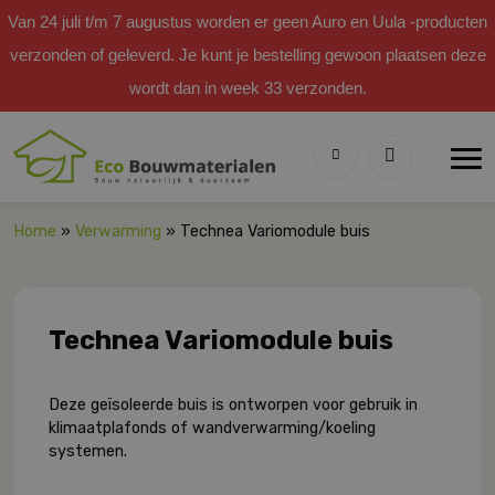
Van 24 juli t/m 7 augustus worden er geen Auro en Uula -producten
verzonden of geleverd. Je kunt je bestelling gewoon plaatsen deze
wordt dan in week 33 verzonden.
Home
»
Verwarming
» Technea Variomodule buis
Technea Variomodule buis
Deze geïsoleerde buis is ontworpen voor gebruik in
klimaatplafonds of wandverwarming/koeling
systemen.