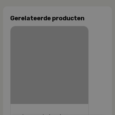
Gerelateerde producten