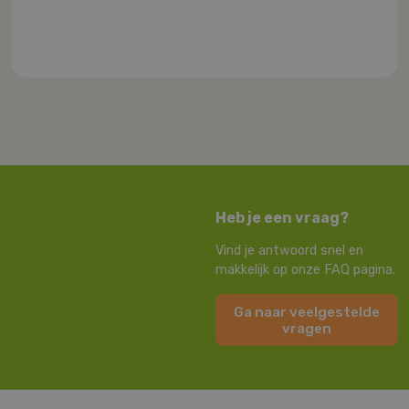
Heb je een vraag?
Vind je antwoord snel en
makkelijk op onze FAQ pagina.
Ga naar veelgestelde
vragen