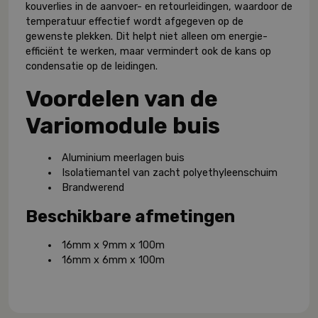
kouverlies in de aanvoer- en retourleidingen, waardoor de
temperatuur effectief wordt afgegeven op de
gewenste plekken. Dit helpt niet alleen om energie-
efficiënt te werken, maar vermindert ook de kans op
condensatie op de leidingen.
Voordelen van de
Variomodule buis
Aluminium meerlagen buis
Isolatiemantel van zacht polyethyleenschuim
Brandwerend
Beschikbare afmetingen
16mm x 9mm x 100m
16mm x 6mm x 100m