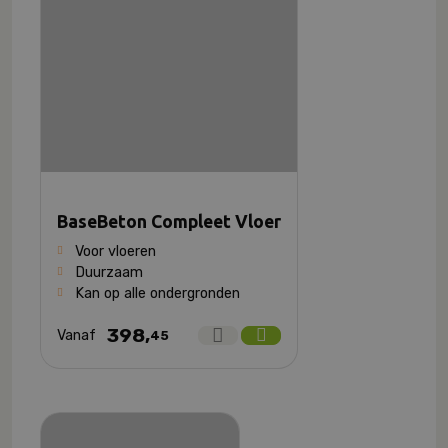
BaseBeton Compleet Vloer
Voor vloeren
Duurzaam
Kan op alle ondergronden
398,
Vanaf
45