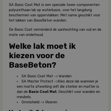
SA Basic Coat Mat is een speciale twee-componenten
polyurethaan lak op waterbasis, voor het langdurig
beschermen van oppervlakken. Met name geschikt voor
het lakken van BaseBeton wanden.
De Basic Coat verminderd de aanhechting van vuil en de
mate van onderhoud.
Welke lak moet ik
kiezen voor de
BaseBeton?
SA Basic Coat Mat –> Wanden
SA Master Protect –>Kies deze lak wanneer je
een matte afwerking wilt die sterker en matter is
dan de
Basic Coat Mat
. Geschikt voor wanden en
meubels.
Omnishield –> Vloeren