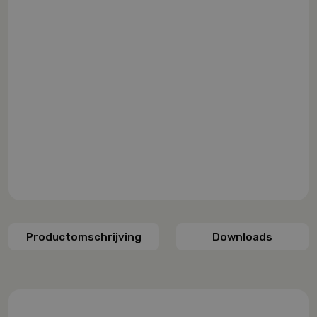
Productomschrijving
Downloads