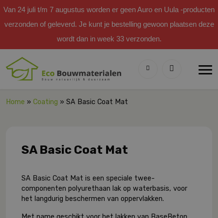
Van 24 juli t/m 7 augustus worden er geen Auro en Uula -producten
verzonden of geleverd. Je kunt je bestelling gewoon plaatsen deze
wordt dan in week 33 verzonden.
Home
»
Coating
» SA Basic Coat Mat
SA Basic Coat Mat
SA Basic Coat Mat is een speciale twee-
componenten polyurethaan lak op waterbasis, voor
het langdurig beschermen van oppervlakken.
Met name geschikt voor het lakken van BaseBeton