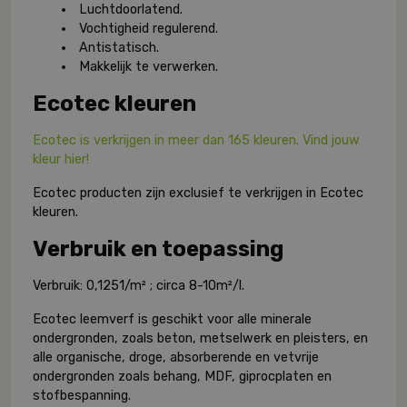
Luchtdoorlatend.
Vochtigheid regulerend.
Antistatisch.
Makkelijk te verwerken.
Ecotec kleuren
Ecotec is verkrijgen in meer dan 165 kleuren. Vind jouw
kleur hier!
Ecotec producten zijn exclusief te verkrijgen in Ecotec
kleuren.
Verbruik en toepassing
Verbruik: 0,1251/m² ; circa 8-10m²/l.
Ecotec leemverf is geschikt voor alle minerale
ondergronden, zoals beton, metselwerk en pleisters, en
alle organische, droge, absorberende en vetvrije
ondergronden zoals behang, MDF, giprocplaten en
stofbespanning.