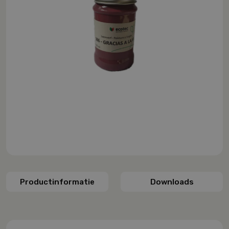
Productinformatie
Downloads