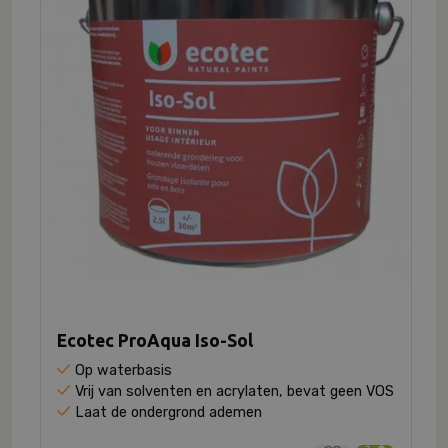
Ecotec ProAqua Iso-Sol
Op waterbasis
Vrij van solventen en acrylaten, bevat geen VOS
Laat de ondergrond ademen