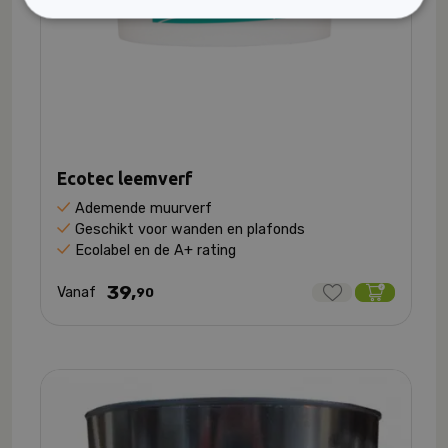
Ecotec leemverf
Ademende muurverf
Geschikt voor wanden en plafonds
Ecolabel en de A+ rating
39,
Vanaf
90