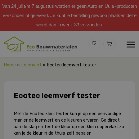
Van 24 juli t/m 7 augustus worden er geen Auro en Uula -producten
verzonden of geleverd. Je kunt je bestelling gewoon plaatsen deze
wordt dan in week 33 verzonden.
Home
»
Leemverf
» Ecotec leemverf tester
Ecotec leemverf tester
Met de Ecotec kleurtester kun je op een eenvoudige
manier de leemverf en de kleuren ervaren. Ga direct
aan de slag en test de kleur op een klein oppervlak, zo
kan je de kleur in de thuis zelf bepalen.