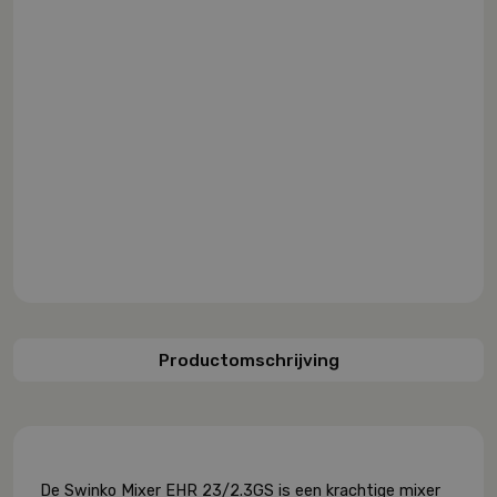
Productomschrijving
De Swinko Mixer EHR 23/2.3GS is een krachtige mixer