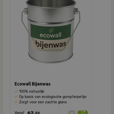
Ecowall Bijenwas
100% natuurlijk
Op basis van ecologische gompterpetijn
Zorgt voor een zachte glans
62,
Vanaf
50