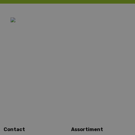
Contact
Assortiment