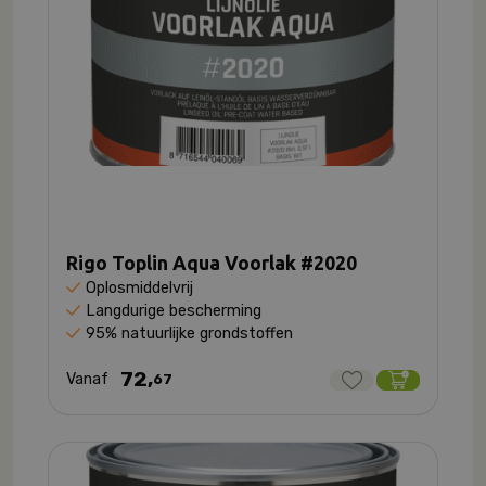
Rigo Toplin Aqua Voorlak #2020
Oplosmiddelvrij
Langdurige bescherming
95% natuurlijke grondstoffen
72,
Vanaf
67