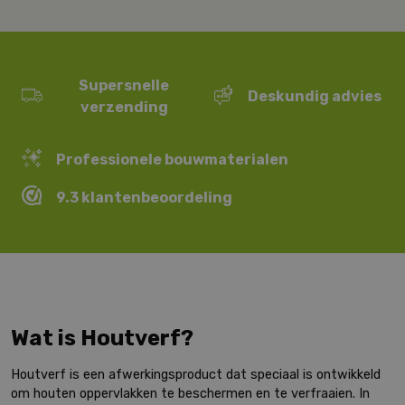
Supersnelle
Deskundig advies
verzending
Professionele bouwmaterialen
9.3 klantenbeoordeling
Wat is Houtverf?
Houtverf is een afwerkingsproduct dat speciaal is ontwikkeld
om houten oppervlakken te beschermen en te verfraaien. In