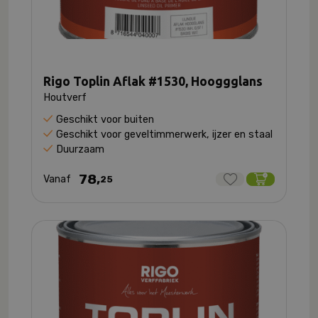
Rigo Toplin Aflak #1530, Hooggglans
Houtverf
Geschikt voor buiten
Geschikt voor geveltimmerwerk, ijzer en staal
Duurzaam
78,
Vanaf
25