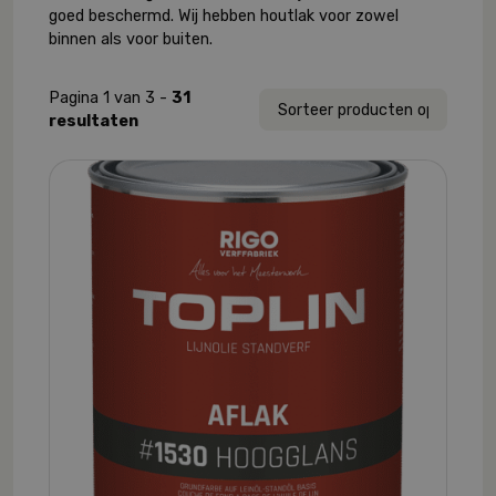
goed beschermd. Wij hebben houtlak voor zowel
binnen als voor buiten.
Pagina 1 van 3 -
31
resultaten