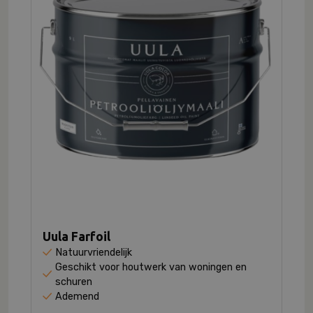
Uula Farfoil
Natuurvriendelijk
Geschikt voor houtwerk van woningen en
schuren
Ademend