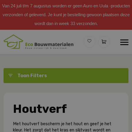
Van 24 juli t/m 7 augustus worden er geen Auro en Uula -producten
verzonden of geleverd. Je kunt je bestelling gewoon plaatsen deze
wordt dan in week 33 verzonden.
Toon Filters
Houtverf
Met houtverf bescherm je het hout en geef je het
kleur. Het zorgt dat het kras en slijtvast wordt en