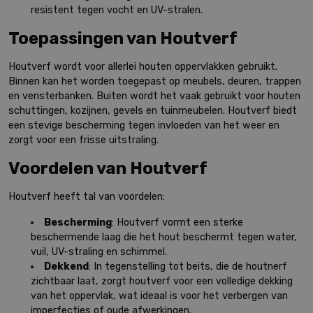
resistent tegen vocht en UV-stralen.
Toepassingen van Houtverf
Houtverf wordt voor allerlei houten oppervlakken gebruikt.
Binnen kan het worden toegepast op meubels, deuren, trappen
en vensterbanken. Buiten wordt het vaak gebruikt voor houten
schuttingen, kozijnen, gevels en tuinmeubelen. Houtverf biedt
een stevige bescherming tegen invloeden van het weer en
zorgt voor een frisse uitstraling.
Voordelen van Houtverf
Houtverf heeft tal van voordelen:
Bescherming
: Houtverf vormt een sterke
beschermende laag die het hout beschermt tegen water,
vuil, UV-straling en schimmel.
Dekkend
: In tegenstelling tot beits, die de houtnerf
zichtbaar laat, zorgt houtverf voor een volledige dekking
van het oppervlak, wat ideaal is voor het verbergen van
imperfecties of oude afwerkingen.