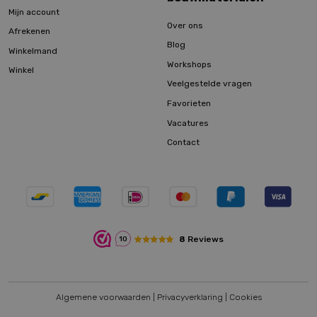
Mijn account
Over ons
Afrekenen
Blog
Winkelmand
Workshops
Winkel
Veelgestelde vragen
Favorieten
Vacatures
Contact
8
Reviews
10
Algemene voorwaarden
|
Privacyverklaring
|
Cookies