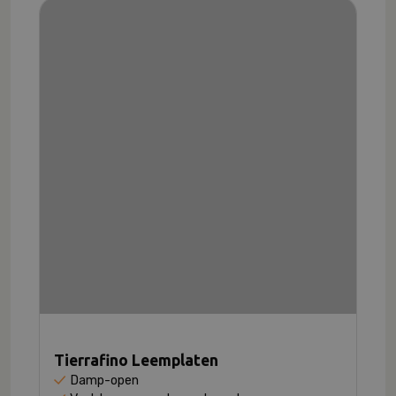
Tierrafino Leemplaten
Damp-open