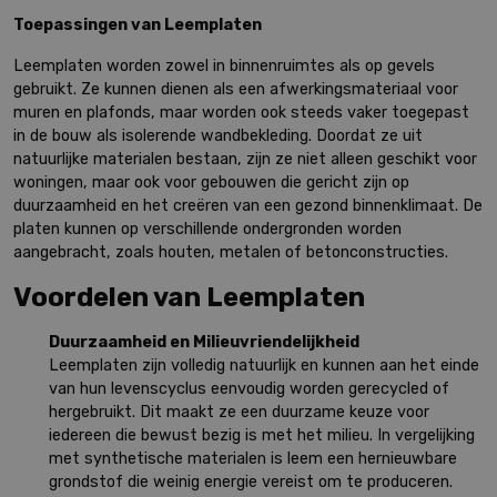
Toepassingen van Leemplaten
Leemplaten worden zowel in binnenruimtes als op gevels
gebruikt. Ze kunnen dienen als een afwerkingsmateriaal voor
muren en plafonds, maar worden ook steeds vaker toegepast
in de bouw als isolerende wandbekleding. Doordat ze uit
natuurlijke materialen bestaan, zijn ze niet alleen geschikt voor
woningen, maar ook voor gebouwen die gericht zijn op
duurzaamheid en het creëren van een gezond binnenklimaat. De
platen kunnen op verschillende ondergronden worden
aangebracht, zoals houten, metalen of betonconstructies.
Voordelen van Leemplaten
Duurzaamheid en Milieuvriendelijkheid
Leemplaten zijn volledig natuurlijk en kunnen aan het einde
van hun levenscyclus eenvoudig worden gerecycled of
hergebruikt. Dit maakt ze een duurzame keuze voor
iedereen die bewust bezig is met het milieu. In vergelijking
met synthetische materialen is leem een hernieuwbare
grondstof die weinig energie vereist om te produceren.