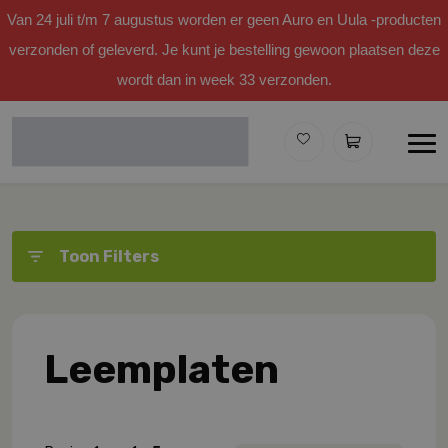
Van 24 juli t/m 7 augustus worden er geen Auro en Uula -producten
verzonden of geleverd. Je kunt je bestelling gewoon plaatsen deze
wordt dan in week 33 verzonden.
Toon Filters
Leemplaten