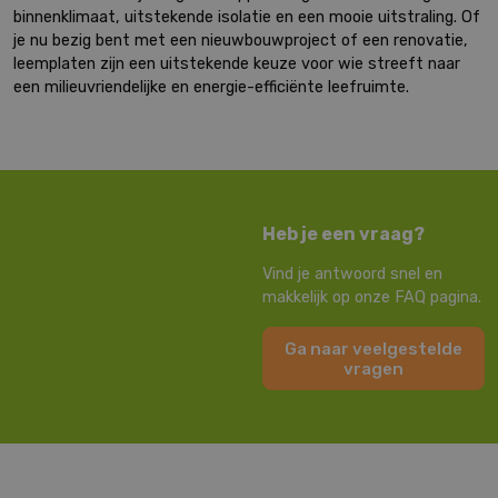
binnenklimaat, uitstekende isolatie en een mooie uitstraling. Of
je nu bezig bent met een nieuwbouwproject of een renovatie,
leemplaten zijn een uitstekende keuze voor wie streeft naar
een milieuvriendelijke en energie-efficiënte leefruimte.
Heb je een vraag?
Vind je antwoord snel en
makkelijk op onze FAQ pagina.
Ga naar veelgestelde
vragen