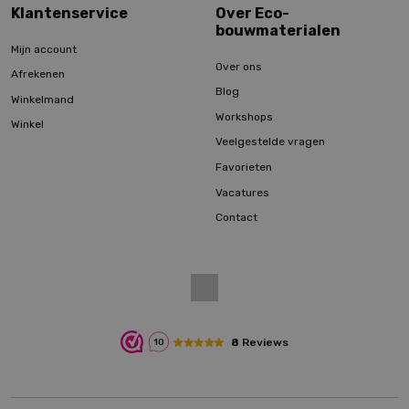
Klantenservice
Over Eco-
bouwmaterialen
Mijn account
Over ons
Afrekenen
Blog
Winkelmand
Workshops
Winkel
Veelgestelde vragen
Favorieten
Vacatures
Contact
8
Reviews
10