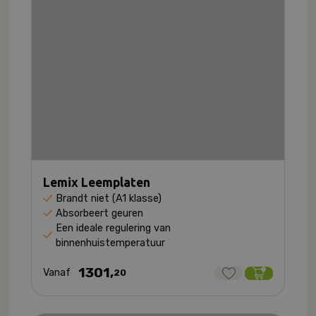
Lemix Leemplaten
Brandt niet (A1 klasse)
Absorbeert geuren
Een ideale regulering van
binnenhuistemperatuur
1301,
Vanaf
20