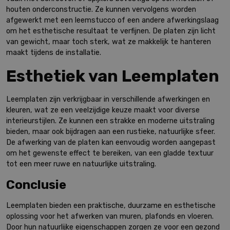
houten onderconstructie. Ze kunnen vervolgens worden
afgewerkt met een leemstucco of een andere afwerkingslaag
om het esthetische resultaat te verfijnen. De platen zijn licht
van gewicht, maar toch sterk, wat ze makkelijk te hanteren
maakt tijdens de installatie.
Esthetiek van Leemplaten
Leemplaten zijn verkrijgbaar in verschillende afwerkingen en
kleuren, wat ze een veelzijdige keuze maakt voor diverse
interieurstijlen. Ze kunnen een strakke en moderne uitstraling
bieden, maar ook bijdragen aan een rustieke, natuurlijke sfeer.
De afwerking van de platen kan eenvoudig worden aangepast
om het gewenste effect te bereiken, van een gladde textuur
tot een meer ruwe en natuurlijke uitstraling.
Conclusie
Leemplaten bieden een praktische, duurzame en esthetische
oplossing voor het afwerken van muren, plafonds en vloeren.
Door hun natuurlijke eigenschappen zorgen ze voor een gezond