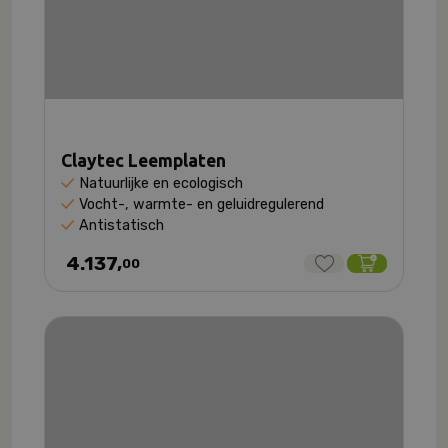
Claytec Leemplaten
Natuurlijke en ecologisch
Vocht-, warmte- en geluidregulerend
Antistatisch
4.137,
00