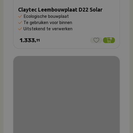
Claytec Leembouwplaat D22 Solar
Ecologische bouwplaat
Te gebruiken voor binnen
Uitstekend te verwerken
1.333,
11