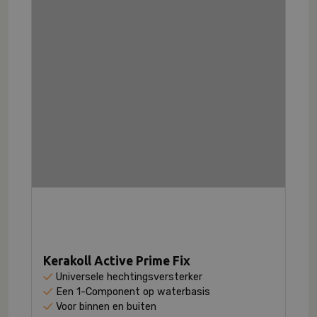
Kerakoll Active Prime Fix
Universele hechtingsversterker
Een 1-Component op waterbasis
Voor binnen en buiten