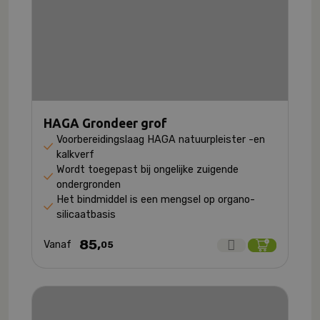
HAGA Grondeer grof
Voorbereidingslaag HAGA natuurpleister -en
kalkverf
Wordt toegepast bij ongelijke zuigende
ondergronden
Het bindmiddel is een mengsel op organo-
silicaatbasis
85,
Vanaf
05