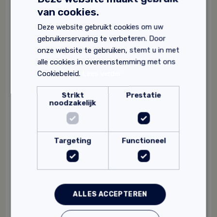
van cookies.
Deze website gebruikt cookies om uw
gebruikerservaring te verbeteren. Door
onze website te gebruiken, stemt u in met
alle cookies in overeenstemming met ons
Cookiebeleid.
Lees verder
Strikt
Prestatie
noodzakelijk
Targeting
Functioneel
ALLES ACCEPTEREN
Kerakoll Rasobuild Eco Consolidante