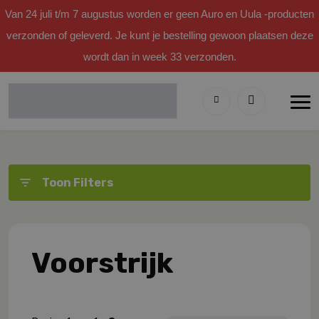
Van 24 juli t/m 7 augustus worden er geen Auro en Uula -producten
verzonden of geleverd. Je kunt je bestelling gewoon plaatsen deze
wordt dan in week 33 verzonden.
Toon Filters
Voorstrijk