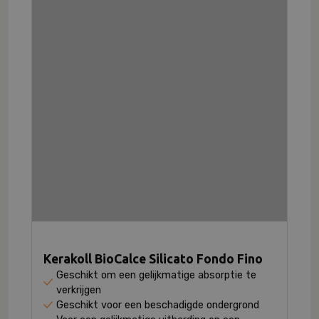
Kerakoll BioCalce Silicato Fondo Fino
Geschikt om een gelijkmatige absorptie te
verkrijgen
Geschikt voor een beschadigde ondergrond