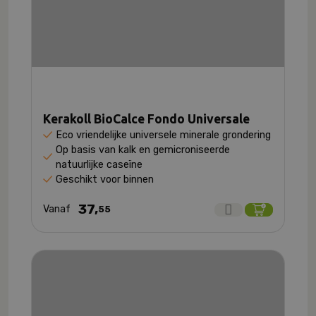
Kerakoll BioCalce Fondo Universale
Eco vriendelijke universele minerale grondering
Op basis van kalk en gemicroniseerde
natuurlijke caseïne
Geschikt voor binnen
37,
Vanaf
55