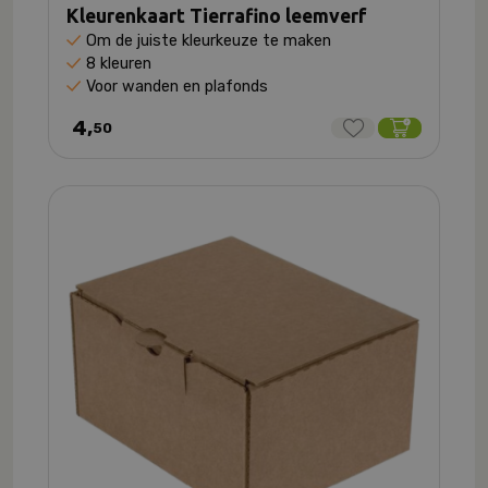
Kleurenkaart Tierrafino leemverf
Om de juiste kleurkeuze te maken
8 kleuren
Voor wanden en plafonds
4,
50