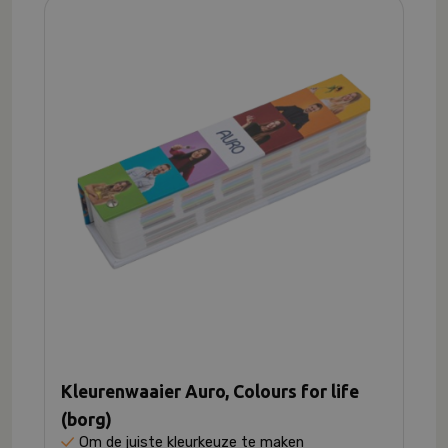
Kleurenwaaier Auro, Colours for life
(borg)
Om de juiste kleurkeuze te maken