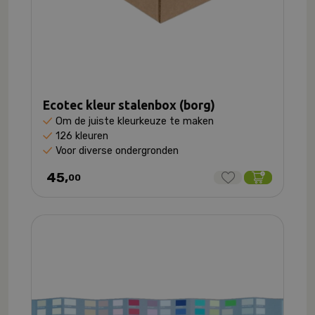
Ecotec kleur stalenbox (borg)
Om de juiste kleurkeuze te maken
126 kleuren
Voor diverse ondergronden
45,
00