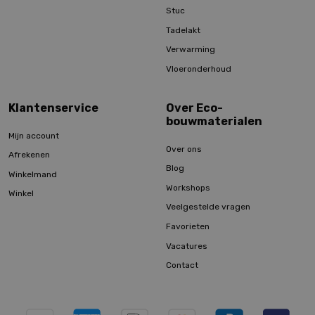
Stuc
Tadelakt
Verwarming
Vloeronderhoud
Klantenservice
Over Eco-
bouwmaterialen
Mijn account
Over ons
Afrekenen
Blog
Winkelmand
Workshops
Winkel
Veelgestelde vragen
Favorieten
Vacatures
Contact