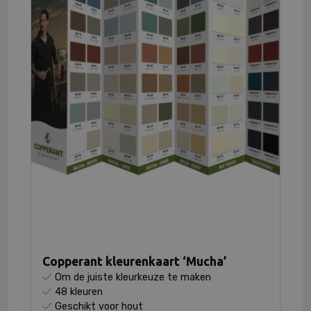
Copperant kleurenkaart ‘Mucha’
Om de juiste kleurkeuze te maken
48 kleuren
Geschikt voor hout