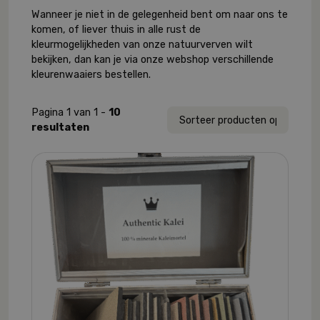
Wanneer je niet in de gelegenheid bent om naar ons te
komen, of liever thuis in alle rust de
kleurmogelijkheden van onze natuurverven wilt
bekijken, dan kan je via onze webshop verschillende
kleurenwaaiers bestellen.
Pagina 1 van 1 -
10
resultaten