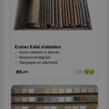
Ecotec Kalei stalenbox
Grote variëteit in kleuren
Weerbestendigheid
Dampopen en ademend
85,
00