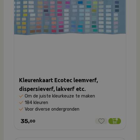
Kleurenkaart Ecotec leemverf,
dispersieverf, lakverf etc.
Om de juiste kleurkeuze te maken
184 kleuren
Voor diverse ondergronden
35,
00