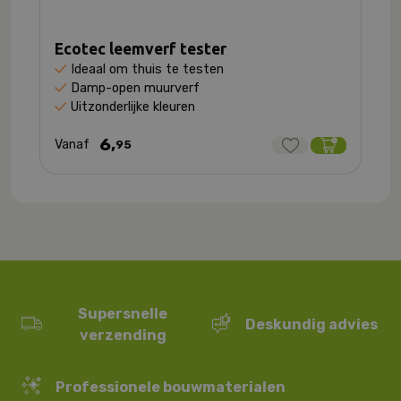
Ecotec leemverf tester
Ideaal om thuis te testen
Damp-open muurverf
Uitzonderlijke kleuren
6,
Vanaf
95
Supersnelle
Deskundig advies
verzending
Professionele bouwmaterialen