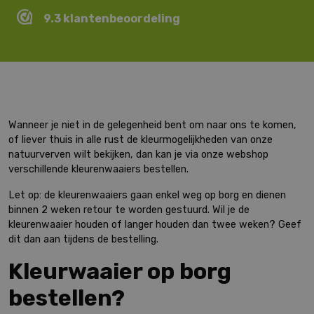
9.3 klantenbeoordeling
Wanneer je niet in de gelegenheid bent om naar ons te komen,
of liever thuis in alle rust de kleurmogelijkheden van onze
natuurverven wilt bekijken, dan kan je via onze webshop
verschillende kleurenwaaiers bestellen.
Let op: de kleurenwaaiers gaan enkel weg op borg en dienen
binnen 2 weken retour te worden gestuurd. Wil je de
kleurenwaaier houden of langer houden dan twee weken? Geef
dit dan aan tijdens de bestelling.
Kleurwaaier op borg
bestellen?