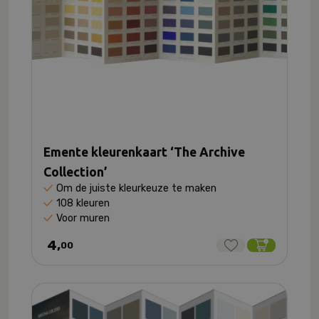
Emente kleurenkaart ‘The Archive
Collection’
Om de juiste kleurkeuze te maken
108 kleuren
Voor muren
4,
00