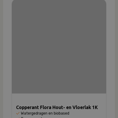
Copperant Flora Hout- en Vloerlak 1K
Watergedragen en biobased