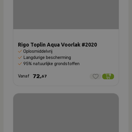
Rigo Toplin Aqua Voorlak #2020
Oplosmiddelvrij
Langdurige bescherming
95% natuurlijke grondstoffen
72,
Vanaf
67