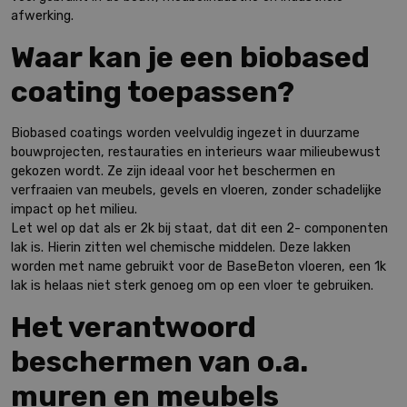
afwerking.
Waar kan je een biobased
coating toepassen?
Biobased coatings worden veelvuldig ingezet in duurzame
bouwprojecten, restauraties en interieurs waar milieubewust
gekozen wordt. Ze zijn ideaal voor het beschermen en
verfraaien van meubels, gevels en vloeren, zonder schadelijke
impact op het milieu.
Let wel op dat als er 2k bij staat, dat dit een 2- componenten
lak is. Hierin zitten wel chemische middelen. Deze lakken
worden met name gebruikt voor de BaseBeton vloeren, een 1k
lak is helaas niet sterk genoeg om op een vloer te gebruiken.
Het verantwoord
beschermen van o.a.
muren en meubels