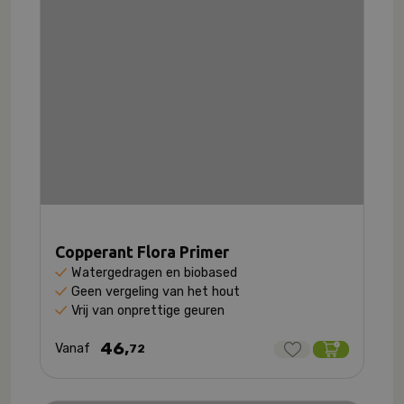
Copperant Flora Primer
Watergedragen en biobased
Geen vergeling van het hout
Vrij van onprettige geuren
46,
Vanaf
72