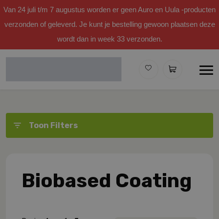
Van 24 juli t/m 7 augustus worden er geen Auro en Uula -producten
verzonden of geleverd. Je kunt je bestelling gewoon plaatsen deze
wordt dan in week 33 verzonden.
Toon Filters
Biobased Coating