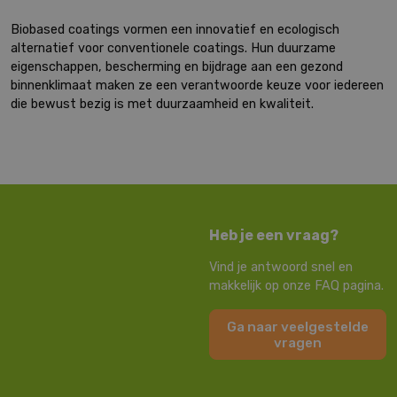
Biobased coatings vormen een innovatief en ecologisch
alternatief voor conventionele coatings. Hun duurzame
eigenschappen, bescherming en bijdrage aan een gezond
binnenklimaat maken ze een verantwoorde keuze voor iedereen
die bewust bezig is met duurzaamheid en kwaliteit.
Heb je een vraag?
Vind je antwoord snel en
makkelijk op onze FAQ pagina.
Ga naar veelgestelde
vragen