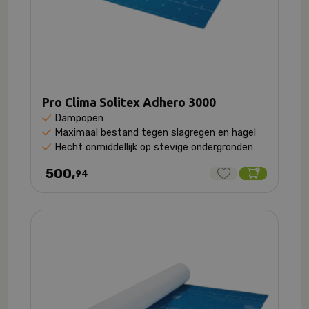
Pro Clima Solitex Adhero 3000
Dampopen
Maximaal bestand tegen slagregen en hagel
Hecht onmiddellijk op stevige ondergronden
500,
94