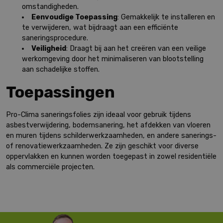
omstandigheden.
Eenvoudige Toepassing
: Gemakkelijk te installeren en
te verwijderen, wat bijdraagt aan een efficiënte
saneringsprocedure.
Veiligheid
: Draagt bij aan het creëren van een veilige
werkomgeving door het minimaliseren van blootstelling
aan schadelijke stoffen.
Toepassingen
Pro-Clima saneringsfolies zijn ideaal voor gebruik tijdens
asbestverwijdering, bodemsanering, het afdekken van vloeren
en muren tijdens schilderwerkzaamheden, en andere sanerings-
of renovatiewerkzaamheden. Ze zijn geschikt voor diverse
oppervlakken en kunnen worden toegepast in zowel residentiële
als commerciële projecten.