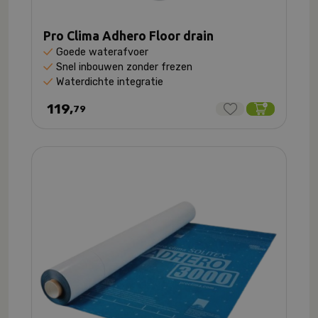
Pro Clima Adhero Floor drain
Goede waterafvoer
Snel inbouwen zonder frezen
Waterdichte integratie
119,
79