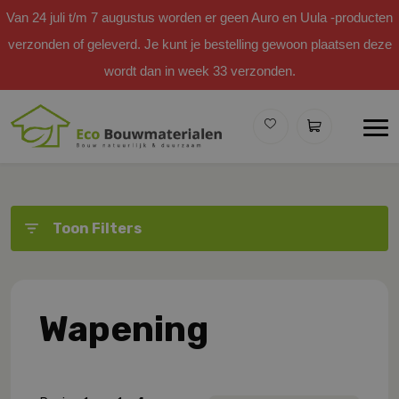
Van 24 juli t/m 7 augustus worden er geen Auro en Uula -producten
verzonden of geleverd. Je kunt je bestelling gewoon plaatsen deze
wordt dan in week 33 verzonden.
Toon Filters
Wapening