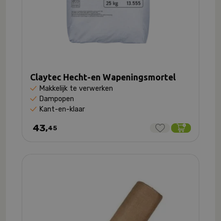
Claytec Hecht-en Wapeningsmortel
Makkelijk te verwerken
Dampopen
Kant-en-klaar
43,
45