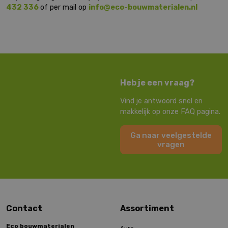
432 336
of per mail op
info@eco-bouwmaterialen.nl
Heb je een vraag?
Vind je antwoord snel en
makkelijk op onze FAQ pagina.
Ga naar veelgestelde
vragen
Contact
Assortiment
Eco bouwmaterialen