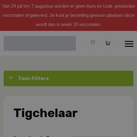
Van 24 juli t/m 7 augustus worden er geen Auro en Uula -producten
verzonden of geleverd. Je kunt je bestelling gewoon plaatsen deze
wordt dan in week 33 verzonden.
Toon Filters
Tigchelaar