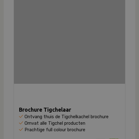
Brochure Tigchelaar
Ontvang thuis de Tigchelkachel brochure
Omvat alle Tigchel producten
Prachtige full colour brochure