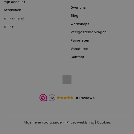
Mijn account
Over ons
Afrekenen
Blog
Winkelmand
Workshops
Winkel
Veelgestelde vragen
Favorieten
Vacatures
Contact
8
Reviews
10
Algemene voorwaarden
|
Privacyverklaring
|
Cookies