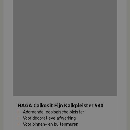
HAGA Calkosit Fijn Kalkpleister 540
Ademende, ecologische pleister
Voor decoratieve afwerking
Voor binnen- en buitenmuren