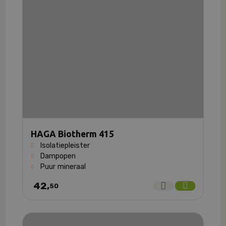
HAGA Biotherm 415
Isolatiepleister
Dampopen
Puur mineraal
42,
50