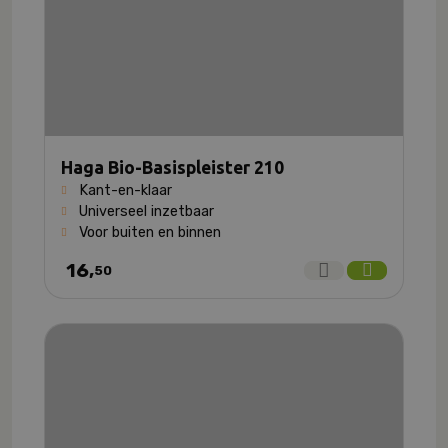
Haga Bio-Basispleister 210
Kant-en-klaar
Universeel inzetbaar
Voor buiten en binnen
16,
50