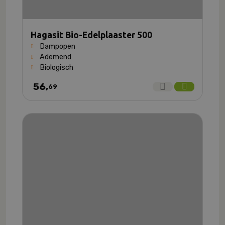
Hagasit Bio-Edelplaaster 500
Dampopen
Ademend
Biologisch
56,
69