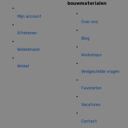
bouwmaterialen
Mijn account
Over ons
Afrekenen
Blog
Winkelmand
Workshops
Winkel
Veelgestelde vragen
Favorieten
Vacatures
Contact