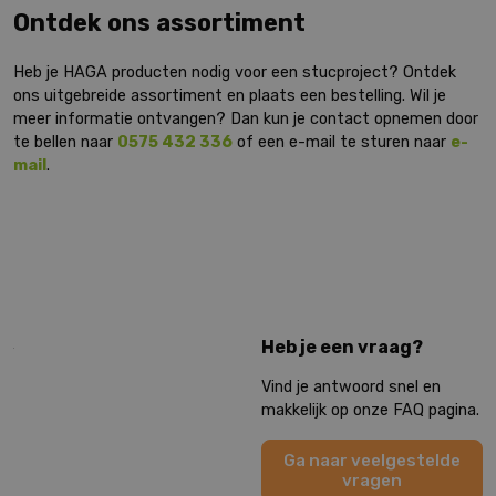
Ontdek ons assortiment
Heb je HAGA producten nodig voor een stucproject? Ontdek
ons uitgebreide assortiment en plaats een bestelling. Wil je
meer informatie ontvangen? Dan kun je contact opnemen door
te bellen naar
0575 432 336
of een e-mail te sturen naar
e-
mail
.
Heb je een vraag?
Vind je antwoord snel en
makkelijk op onze FAQ pagina.
Ga naar veelgestelde
vragen