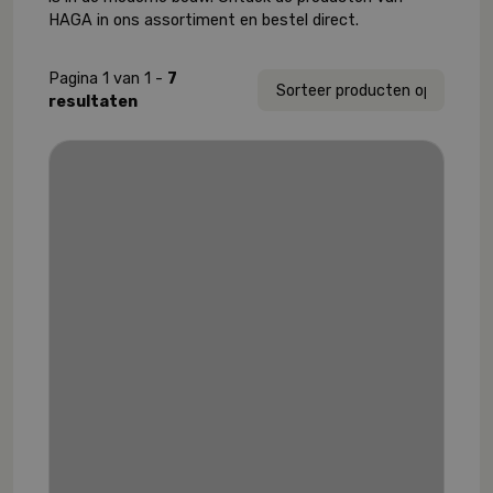
HAGA in ons assortiment en bestel direct.
Pagina 1 van 1 -
7
resultaten