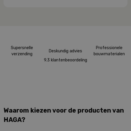
Supersnelle
Professionele
Deskundig advies
verzending
bouwmaterialen
9.3 klantenbeoordeling
Waarom kiezen voor de producten van
HAGA?