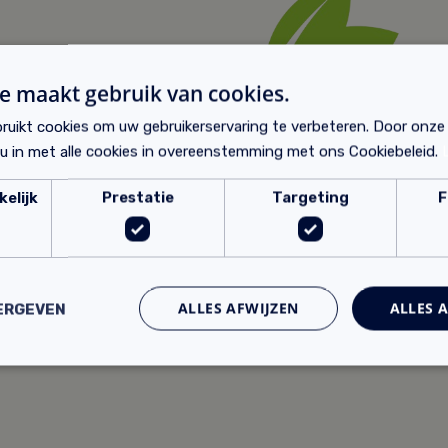
e maakt gebruik van cookies.
ruikt cookies om uw gebruikerservaring te verbeteren. Door onze
 u in met alle cookies in overeenstemming met ons Cookiebeleid.
elijk
Prestatie
Targeting
F
ALLES AFWIJZEN
ALLES 
ERGEVEN