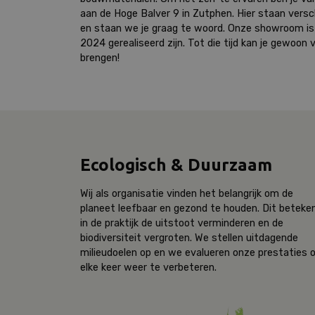
aan de Hoge Balver 9 in Zutphen. Hier staan versc
en staan we je graag te woord. Onze showroom is 
2024 gerealiseerd zijn. Tot die tijd kan je gewoon 
brengen!
Ecologisch & Duurzaam
Wij als organisatie vinden het belangrijk om de
planeet leefbaar en gezond te houden. Dit beteke
in de praktijk de uitstoot verminderen en de
biodiversiteit vergroten. We stellen uitdagende
milieudoelen op en we evalueren onze prestaties
elke keer weer te verbeteren.