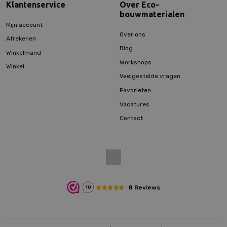
Klantenservice
Over Eco-
bouwmaterialen
Mijn account
Over ons
Afrekenen
Blog
Winkelmand
Workshops
Winkel
Veelgestelde vragen
Favorieten
Vacatures
Contact
8
Reviews
10