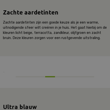
Zachte aardetinten
Zachte aardetinten zijn een goede keuze als je een warme,
uitnodigende sfeer wilt creëren in je huis. Het gaat hierbij om de
kleuren licht beige, terracotta, zandkleur, olijfgroen en zacht
bruin. Deze kleuren zorgen voor een rustgevende uitstraling.
Ultra blauw