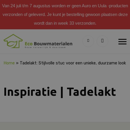
Van 24 juli t/m 7 augustus worden er geen Auro en Uula -producten
verzonden of geleverd. Je kunt je bestelling gewoon plaatsen deze
wordt dan in week 33 verzonden.
Home
»
Tadelakt: Stijlvolle stuc voor een unieke, duurzame look
Inspiratie | Tadelakt