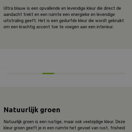
Ultra blauw is een opvallende en levendige kleur die direct de
aandacht trekt en een ruimte een energieke en levendige
uitstraling geeft. Het is een gedurfde kleur die wordt gebruikt
om een krachtig accent toe te voegen aan een interieur.
Natuurlijk groen
Natuurlijk groen is een rustige, maar ook veelzijdige kleur. Deze
kleur groen geeft je in een ruimte het gevoel van rust, frisheid