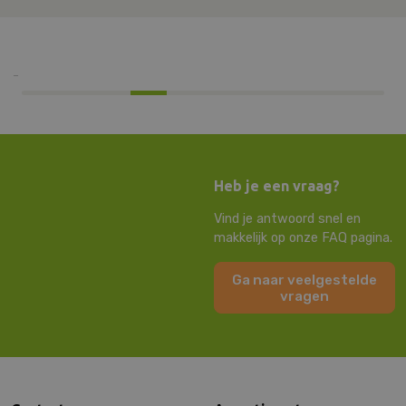
Heb je een vraag?
Vind je antwoord snel en
makkelijk op onze FAQ pagina.
Ga naar veelgestelde
vragen