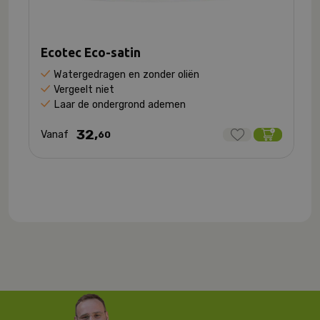
Ecotec Eco-satin
Watergedragen en zonder oliën
Vergeelt niet
Laar de ondergrond ademen
32,
Vanaf
60