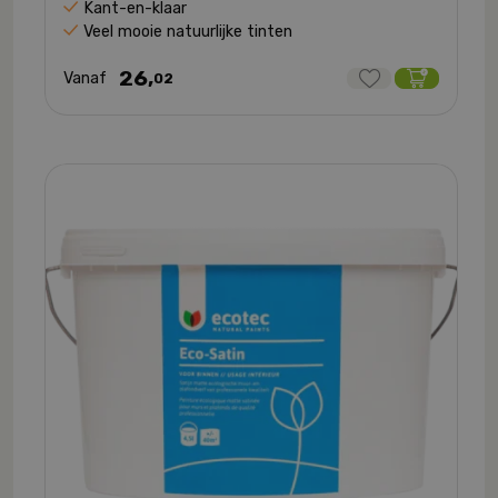
Kant-en-klaar
Veel mooie natuurlijke tinten
26,
Vanaf
02