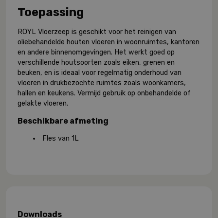
Toepassing
ROYL Vloerzeep is geschikt voor het reinigen van
oliebehandelde houten vloeren in woonruimtes, kantoren
en andere binnenomgevingen. Het werkt goed op
verschillende houtsoorten zoals eiken, grenen en
beuken, en is ideaal voor regelmatig onderhoud van
vloeren in drukbezochte ruimtes zoals woonkamers,
hallen en keukens. Vermijd gebruik op onbehandelde of
gelakte vloeren.
Beschikbare afmeting
Fles van 1L
Downloads