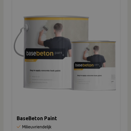
BaseBeton Paint
Milieuvriendelijk