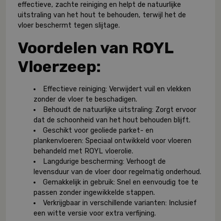
effectieve, zachte reiniging en helpt de natuurlijke
uitstraling van het hout te behouden, terwijl het de
vloer beschermt tegen slijtage.
Voordelen van ROYL
Vloerzeep:
Effectieve reiniging: Verwijdert vuil en vlekken
zonder de vloer te beschadigen.
Behoudt de natuurlijke uitstraling: Zorgt ervoor
dat de schoonheid van het hout behouden blijft.
Geschikt voor geoliede parket- en
plankenvloeren: Speciaal ontwikkeld voor vloeren
behandeld met ROYL vloerolie.
Langdurige bescherming: Verhoogt de
levensduur van de vloer door regelmatig onderhoud.
Gemakkelijk in gebruik: Snel en eenvoudig toe te
passen zonder ingewikkelde stappen.
Verkrijgbaar in verschillende varianten: Inclusief
een witte versie voor extra verfijning.