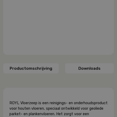
Productomschrijving
Downloads
ROYL Vloerzeep is een reinigings- en onderhoudsproduct
voor houten vloeren, speciaal ontwikkeld voor geoliede
parket- en plankenvloeren. Het zorgt voor een