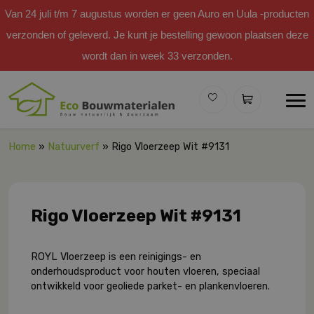
Van 24 juli t/m 7 augustus worden er geen Auro en Uula -producten
verzonden of geleverd. Je kunt je bestelling gewoon plaatsen deze
wordt dan in week 33 verzonden.
Home
»
Natuurverf
» Rigo Vloerzeep Wit #9131
Rigo Vloerzeep Wit #9131
ROYL Vloerzeep is een reinigings- en
onderhoudsproduct voor houten vloeren, speciaal
ontwikkeld voor geoliede parket- en plankenvloeren.