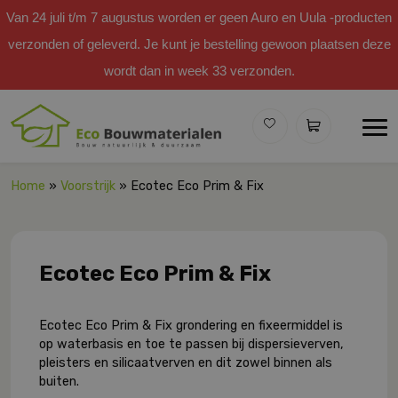
Van 24 juli t/m 7 augustus worden er geen Auro en Uula -producten
verzonden of geleverd. Je kunt je bestelling gewoon plaatsen deze
wordt dan in week 33 verzonden.
Home
»
Voorstrijk
» Ecotec Eco Prim & Fix
Ecotec Eco Prim & Fix
Ecotec Eco Prim & Fix grondering en fixeermiddel is
op waterbasis en toe te passen bij dispersieverven,
pleisters en silicaatverven en dit zowel binnen als
buiten.