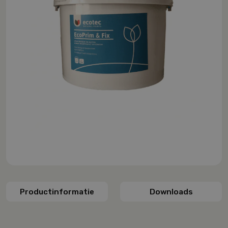
Productinformatie
Downloads