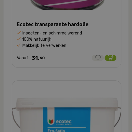
Ecotec transparante hardolie
Insecten- en schimmelwerend
100% natuurlijk
Makkelijk te verwerken
31,
Vanaf
60