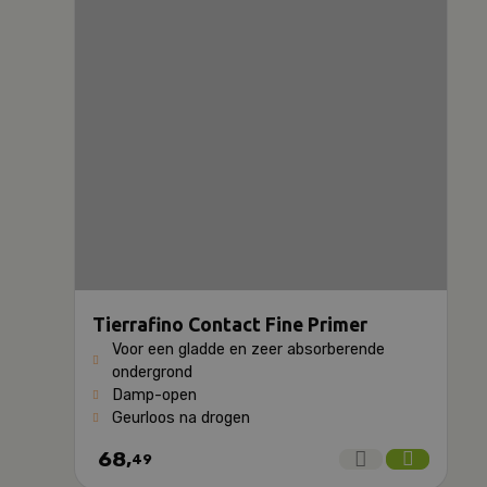
Tierrafino Contact Fine Primer
Voor een gladde en zeer absorberende
ondergrond
Damp-open
Geurloos na drogen
68,
49