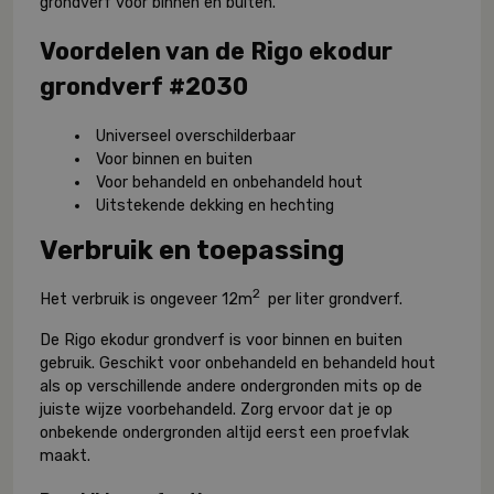
grondverf voor binnen en buiten.
Voordelen van de Rigo ekodur
grondverf #2030
Universeel overschilderbaar
Voor binnen en buiten
Voor behandeld en onbehandeld hout
Uitstekende dekking en hechting
Verbruik en toepassing
2
Het verbruik is ongeveer 12m
per liter grondverf.
De Rigo ekodur grondverf is voor binnen en buiten
gebruik. Geschikt voor onbehandeld en behandeld hout
als op verschillende andere ondergronden mits op de
juiste wijze voorbehandeld. Zorg ervoor dat je op
onbekende ondergronden altijd eerst een proefvlak
maakt.