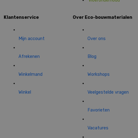
Vloeronderhoud
Klantenservice
Over Eco-bouwmaterialen
Mijn account
Over ons
Afrekenen
Blog
Winkelmand
Workshops
Winkel
Veelgestelde vragen
Favorieten
Vacatures