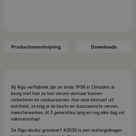
Productomschrijving
Downloads
Bij Rigo verffabriek zijn ze sinds 1938 in IJmuiden al
bezig met hoe ze hun verven alsmaar kunnen
verbeteren en verduurzamen. Hun visie bestaat uit
echtheid, zo krijg je de beste en duurzaamste verven,
meesterwerken. Al 3 generaties lang en nog elke dag vol
vakmanschap!
De Rigo ekodur grondverf #2030 is een watergedragen