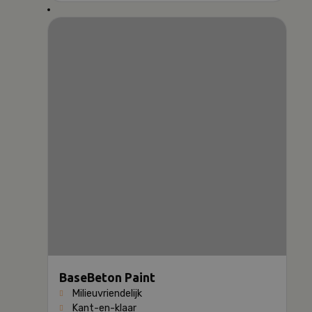
BaseBeton Paint
Milieuvriendelijk
Kant-en-klaar