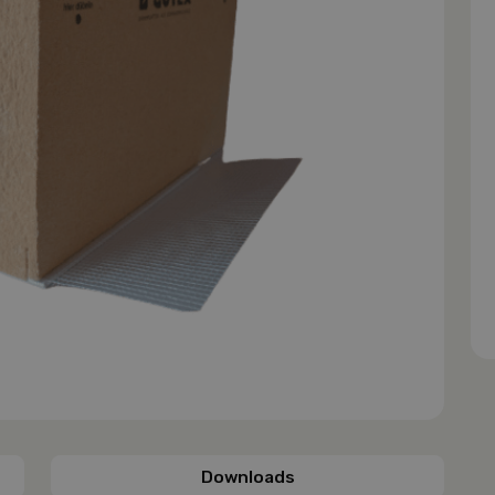
Downloads