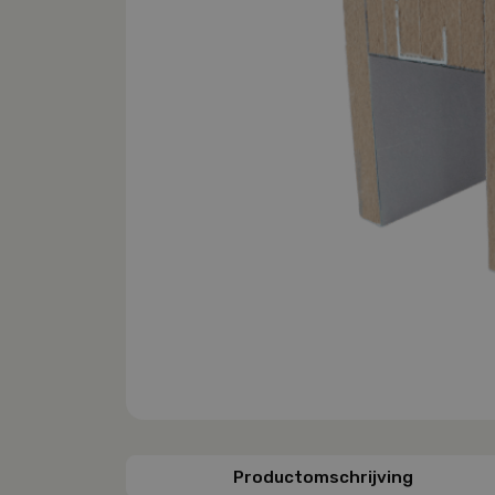
Productomschrijving