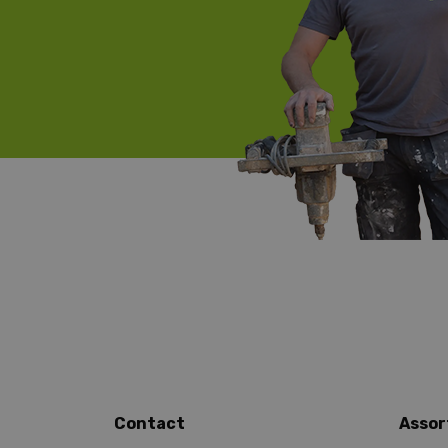
Contact
Assor