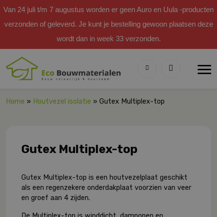
Van 24 juli t/m 7 augustus worden er geen Auro en Uula -producten
verzonden of geleverd. Je kunt je bestelling gewoon plaatsen deze
wordt dan in week 33 verzonden.
Home
»
Houtvezel isolatie
» Gutex Multiplex-top
Gutex Multiplex-top
Gutex Multiplex-top is een houtvezelplaat geschikt
als een regenzekere onderdakplaat voorzien van veer
en groef aan 4 zijden.
De Multiplex-top is winddicht, dampopen en