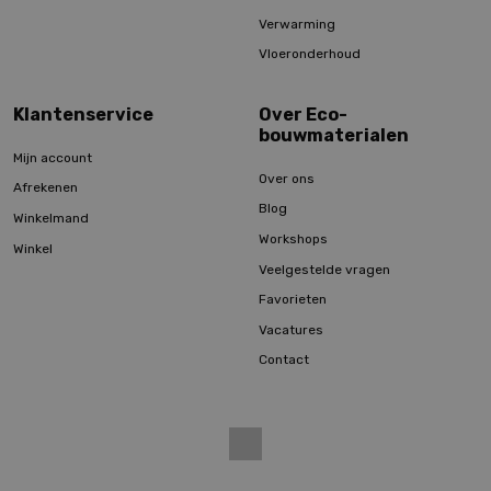
Verwarming
Vloeronderhoud
Klantenservice
Over Eco-
bouwmaterialen
Mijn account
Over ons
Afrekenen
Blog
Winkelmand
Workshops
Winkel
Veelgestelde vragen
Favorieten
Vacatures
Contact