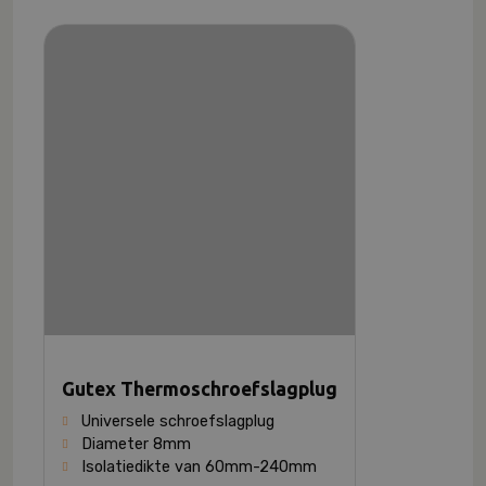
Gutex Thermoschroefslagplug
Universele schroefslagplug
Diameter 8mm
Isolatiedikte van 60mm-240mm