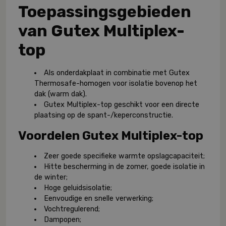
Toepassingsgebieden
van Gutex Multiplex-
top
Als onderdakplaat in combinatie met Gutex
Thermosafe-homogen voor isolatie bovenop het
dak (warm dak).
Gutex Multiplex-top geschikt voor een directe
plaatsing op de spant-/keperconstructie.
Voordelen
Gutex Multiplex-top
Zeer goede specifieke warmte opslagcapaciteit;
Hitte bescherming in de zomer, goede isolatie in
de winter;
Hoge geluidsisolatie;
Eenvoudige en snelle verwerking;
Vochtregulerend;
Dampopen;