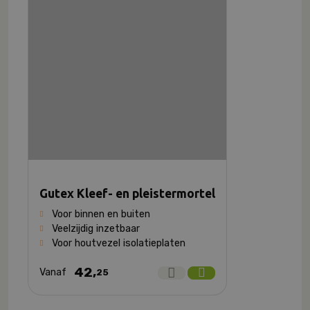
Gutex Kleef- en pleistermortel
Voor binnen en buiten
Veelzijdig inzetbaar
Voor houtvezel isolatieplaten
42,
Vanaf
25