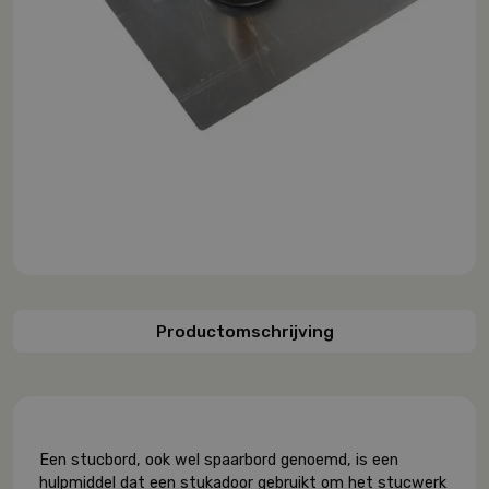
Productomschrijving
Een stucbord, ook wel spaarbord genoemd,
is een
hulpmiddel dat een stukadoor gebruikt om het stucwerk