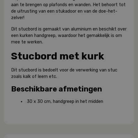
aan te brengen op plafonds en wanden. Het behoort tot
de uitrusting van een stukadoor en van de doe-het-
zelver!
Dit stucbord is gemaakt van aluminium en beschikt over
een kurken handgreep, waardoor het gemakkelijk is om
mee te werken.
Stucbord met kurk
Dit stucbord is bedoelt voor de verwerking van stuc
zoals kalk of leem etc.
Beschikbare afmetingen
30 x 30 cm, handgreep in het midden