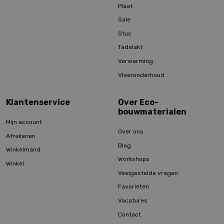
Plaat
Sale
Stuc
Tadelakt
Verwarming
Vloeronderhoud
Klantenservice
Over Eco-
bouwmaterialen
Mijn account
Over ons
Afrekenen
Blog
Winkelmand
Workshops
Winkel
Veelgestelde vragen
Favorieten
Vacatures
Contact