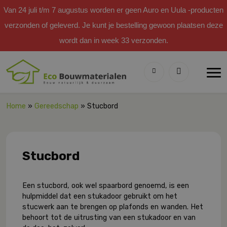
Van 24 juli t/m 7 augustus worden er geen Auro en Uula -producten
verzonden of geleverd. Je kunt je bestelling gewoon plaatsen deze
wordt dan in week 33 verzonden.
Home
»
Gereedschap
» Stucbord
Stucbord
Een stucbord, ook wel spaarbord genoemd,
is een
hulpmiddel dat een stukadoor gebruikt om het
stucwerk aan te brengen op plafonds en wanden. Het
behoort tot de uitrusting van een stukadoor en van