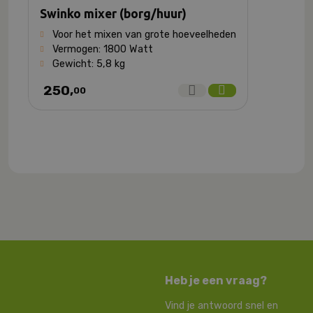
Swinko mixer (borg/huur)
Voor het mixen van grote hoeveelheden
Vermogen: 1800 Watt
Gewicht: 5,8 kg
250,
00
Heb je een vraag?
Vind je antwoord snel en