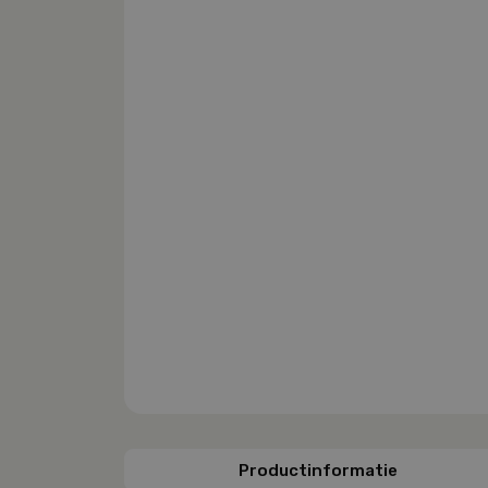
Productinformatie