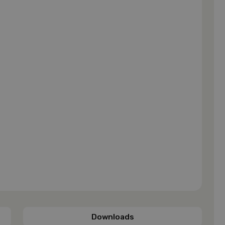
Downloads