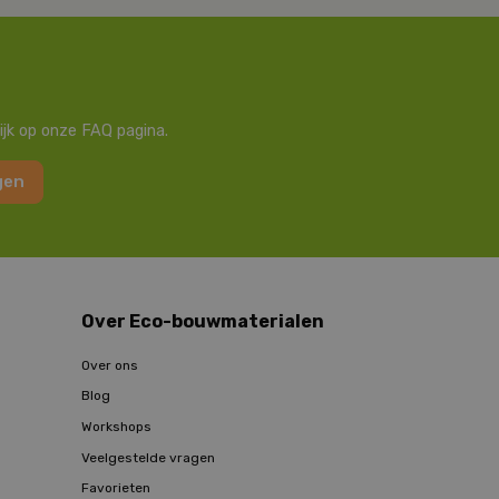
ijk op onze FAQ pagina.
gen
Over Eco-bouwmaterialen
Over ons
Blog
Workshops
Veelgestelde vragen
Favorieten