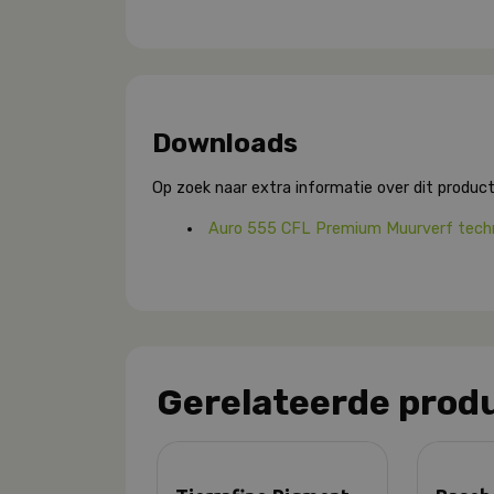
Downloads
Op zoek naar extra informatie over dit product
Auro 555 CFL Premium Muurverf tech
Gerelateerde prod