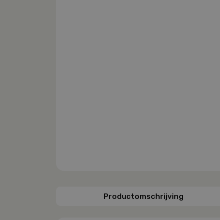
Productomschrijving