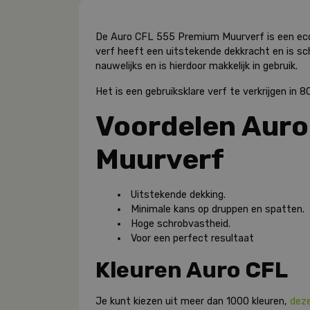
De Auro CFL 555 Premium Muurverf is een ecolo
verf heeft een uitstekende dekkracht en is s
nauwelijks en is hierdoor makkelijk in gebruik.
Het is een gebruiksklare verf te verkrijgen in 8
Voordelen Auro
Muurverf
Uitstekende dekking.
Minimale kans op druppen en spatten.
Hoge schrobvastheid.
Voor een perfect resultaat
Kleuren Auro CFL
Je kunt kiezen uit meer dan 1000 kleuren,
deze