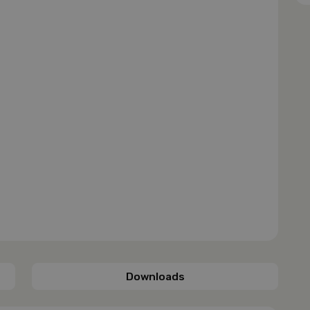
Downloads