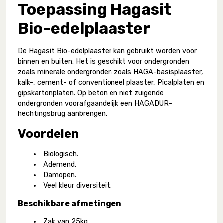
Toepassing Hagasit
Bio-edelplaaster
De Hagasit Bio-edelplaaster kan gebruikt worden voor
binnen en buiten. Het is geschikt voor ondergronden
zoals minerale ondergronden zoals HAGA-basisplaaster,
kalk-, cement- of conventioneel plaaster, Picalplaten en
gipskartonplaten. Op beton en niet zuigende
ondergronden voorafgaandelijk een HAGADUR-
hechtingsbrug aanbrengen.
Voordelen
Biologisch.
Ademend.
Damopen.
Veel kleur diversiteit.
Beschikbare afmetingen
Zak van 25kg