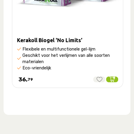
Kerakoll Biogel ‘No Limits’
Flexibele en multifunctionele gel-lijm
Geschikt voor het verlijmen van alle soorten
materialen
Eco-vriendelijk
36,
79