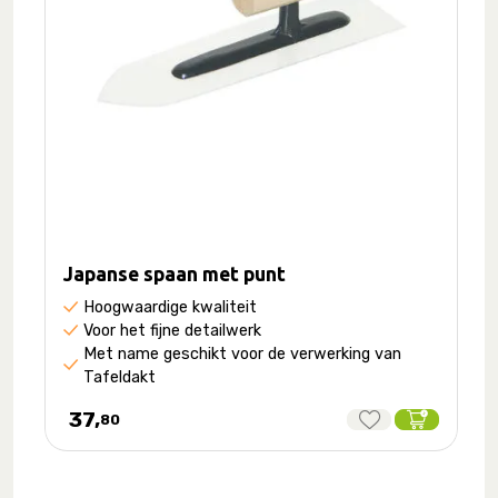
Japanse spaan met punt
Hoogwaardige kwaliteit
Voor het fijne detailwerk
Met name geschikt voor de verwerking van
Tafeldakt
37,
80