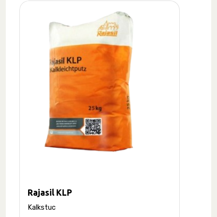
Rajasil KLP
Kalkstuc