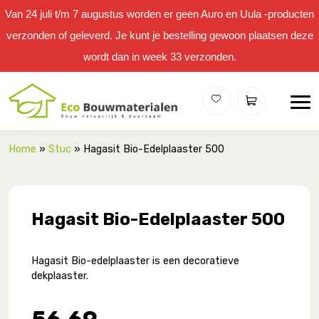
Van 24 juli t/m 7 augustus worden er geen Auro en Uula -producten
verzonden of geleverd. Je kunt je bestelling gewoon plaatsen deze
wordt dan in week 33 verzonden.
Home
»
Stuc
» Hagasit Bio-Edelplaaster 500
Hagasit Bio-Edelplaaster 500
Hagasit Bio-edelplaaster is een decoratieve
dekplaaster.
56,69