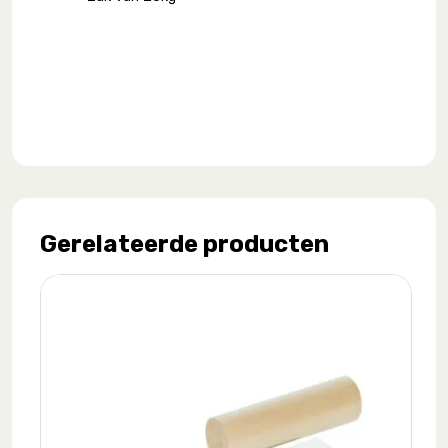
Gerelateerde producten