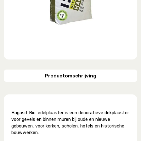
Productomschrijving
Hagasit Bio-edelplaaster is een decoratieve dekplaaster
voor gevels en binnen muren bij oude en nieuwe
gebouwen, voor kerken, scholen, hotels en historische
bouwwerken.