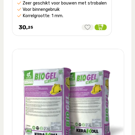
Zeer geschikt voor bouwen met strobalen
Voor binnengebruik
Korrelgrootte: 1 mm.
30,
25