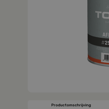
Productomschrijving