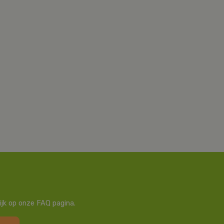
ijk op onze FAQ pagina.