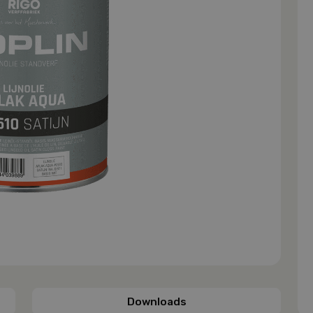
Downloads