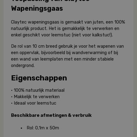
Wapeningsgaas
Claytec wapeningsgaas is gemaakt van juten, een 100%
natuurlijk product. Het is gemakkelijk te verwerken en
enkel geschikt voor leemstuc (niet voor kalkstuc!).
De rol van 10 cm breed gebruik je voor het wapenen van
een oppervlak, bijvoorbeeld bij wandverwarming of bij
een wand van leemplaten met een minder stabiele
ondergrond.
Eigenschappen
• 100% natuurlijk materiaal
• Makkelijk te verwerken
• Ideaal voor leemstuc
Beschikbare afmetingen & verbruik
Rol: 0,1m x 50m