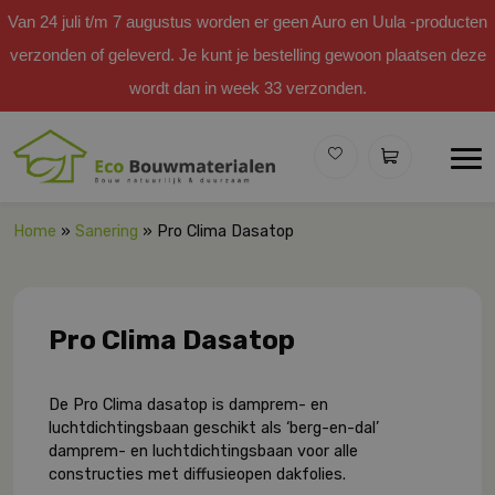
Van 24 juli t/m 7 augustus worden er geen Auro en Uula -producten
verzonden of geleverd. Je kunt je bestelling gewoon plaatsen deze
wordt dan in week 33 verzonden.
Home
»
Sanering
» Pro Clima Dasatop
Pro Clima Dasatop
De Pro Clima dasatop is damprem- en
luchtdichtingsbaan geschikt als ‘berg-en-dal’
damprem- en luchtdichtingsbaan voor alle
constructies met diffusieopen dakfolies.