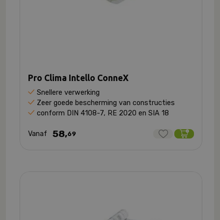
Pro Clima Intello ConneX
Snellere verwerking
Zeer goede bescherming van constructies
conform DIN 4108-7, RE 2020 en SIA 18
58,
Vanaf
69