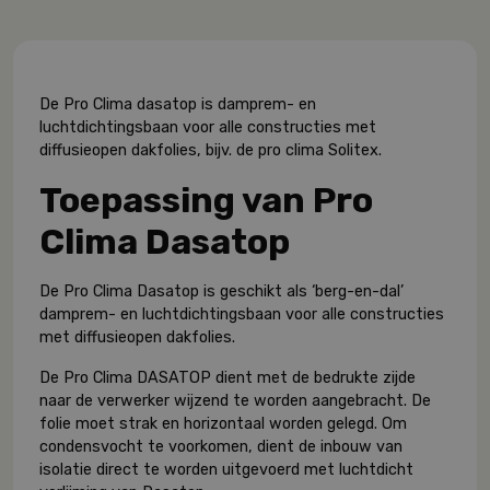
De Pro Clima dasatop is damprem- en
luchtdichtingsbaan voor alle constructies met
diffusieopen dakfolies, bijv. de pro clima Solitex.
Toepassing van Pro
Clima Dasatop
De Pro Clima Dasatop is geschikt als ‘berg-en-dal’
damprem- en luchtdichtingsbaan voor alle constructies
met diffusieopen dakfolies.
De Pro Clima DASATOP dient met de bedrukte zijde
naar de verwerker wijzend te worden aangebracht. De
folie moet strak en horizontaal worden gelegd. Om
condensvocht te voorkomen, dient de inbouw van
isolatie direct te worden uitgevoerd met luchtdicht