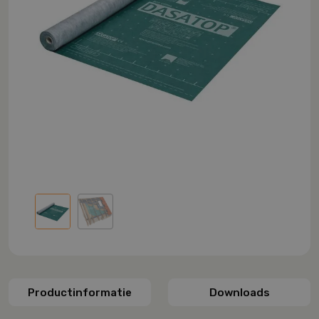
Productinformatie
Downloads