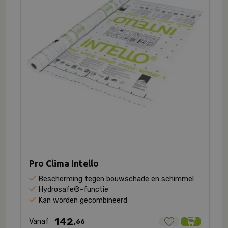
Pro Clima Intello
Bescherming tegen bouwschade en schimmel
Hydrosafe®-functie
Kan worden gecombineerd
142,
Vanaf
66