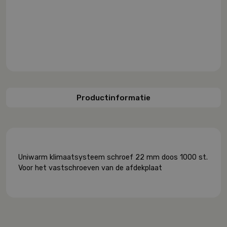
Productinformatie
Uniwarm klimaatsysteem schroef 22 mm doos 1000 st.
Voor het vastschroeven van de afdekplaat