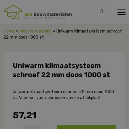
Home
»
Vloerverwarming
» Uniwarm klimaatsysteem schroef
22 mm doos 1000 st
Uniwarm klimaatsysteem
schroef 22 mm doos 1000 st
Uniwarm klimaatsysteem schroef 22 mm doos 1000
st. Voor het vastschroeven van de afdekplaat
57,21
Uniwarm