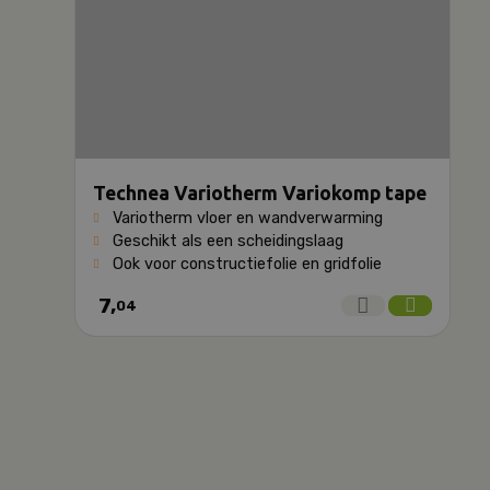
Technea Variotherm Variokomp tape
Variotherm vloer en wandverwarming
Geschikt als een scheidingslaag
Ook voor constructiefolie en gridfolie
7,
04