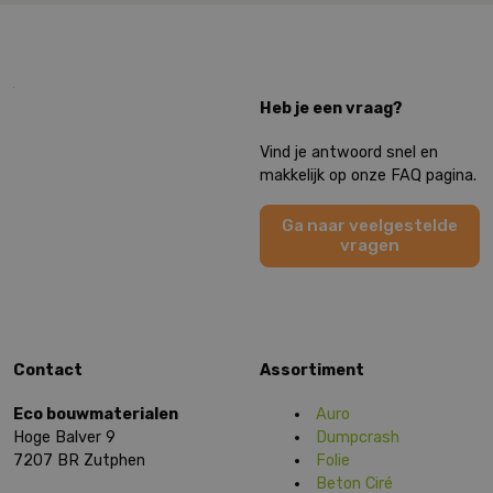
Heb je een vraag?
Vind je antwoord snel en
makkelijk op onze FAQ pagina.
Ga naar veelgestelde
vragen
Contact
Assortiment
Eco bouwmaterialen
Auro
Hoge Balver 9
Dumpcrash
7207 BR Zutphen
Folie
Beton Ciré