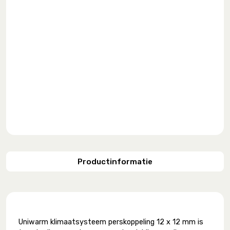
Productinformatie
Uniwarm klimaatsysteem perskoppeling 12 x 12 mm is