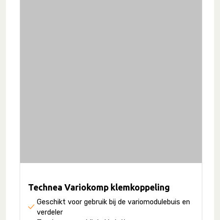
Technea Variokomp klemkoppeling
Geschikt voor gebruik bij de variomodulebuis en
verdeler