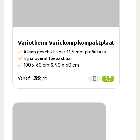
Variotherm Variokomp kompaktplaat
Alleen geschikt voor 11,6 mm profielbuis
Bijna overal toepasbaar
100 x 60 cm & 90 x 60 cm
32,
Vanaf
11