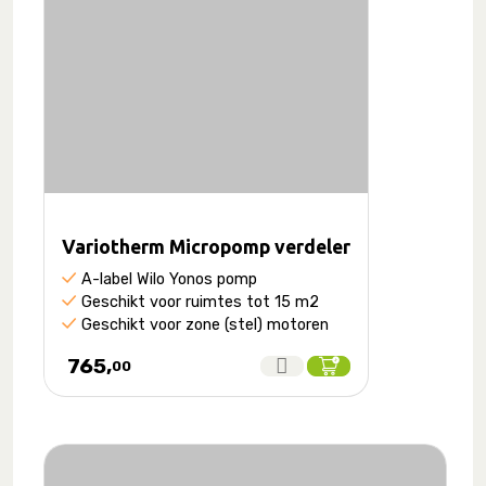
Variotherm Micropomp verdeler
A-label Wilo Yonos pomp
Geschikt voor ruimtes tot 15 m2
Geschikt voor zone (stel) motoren
765,
00