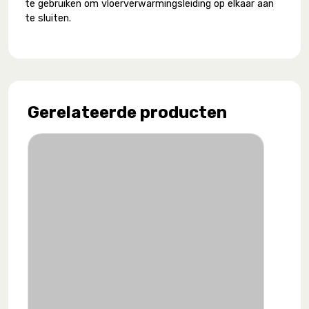
te gebruiken om vloerverwarmingsleiding op elkaar aan
te sluiten.
Gerelateerde producten