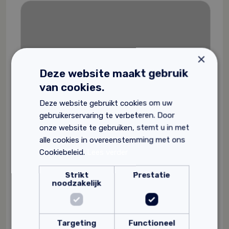
×
Deze website maakt gebruik
van cookies.
Deze website gebruikt cookies om uw
gebruikerservaring te verbeteren. Door
onze website te gebruiken, stemt u in met
alle cookies in overeenstemming met ons
Cookiebeleid.
Lees verder
Strikt
Prestatie
noodzakelijk
Lemix Leemplaten
Targeting
Functioneel