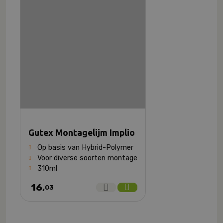
Gutex Montagelijm Implio
Op basis van Hybrid-Polymer
Voor diverse soorten montage
310ml
16,
03