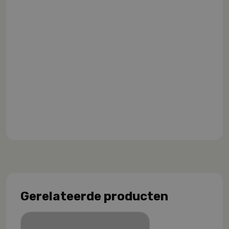
Gerelateerde producten