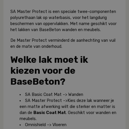
SA Master Protect is een speciale twee-componenten
polyurethaan lak op waterbasis, voor het langdurig
beschermen van oppervlakken. Met name geschikt voor
het lakken van BaseBeton wanden en meubels.
De Master Protect verminderd de aanhechting van vuil
en de mate van onderhoud.
Welke lak moet ik
kiezen voor de
BaseBeton?
SA Basic Coat Mat –> Wanden
SA Master Protect –>Kies deze lak wanneer je
een matte afwerking wilt die sterker en matter is
dan de
Basic Coat Mat
. Geschikt voor wanden en
meubels.
Omnishield –> Vloeren