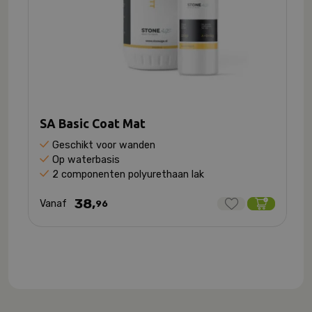
SA Basic Coat Mat
Geschikt voor wanden
Op waterbasis
2 componenten polyurethaan lak
38,
Vanaf
96