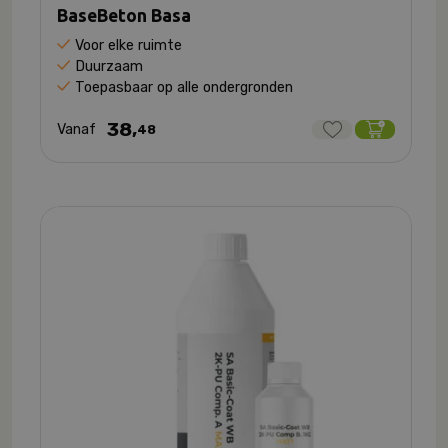
BaseBeton Basa
Voor elke ruimte
Duurzaam
Toepasbaar op alle ondergronden
38,
Vanaf
48