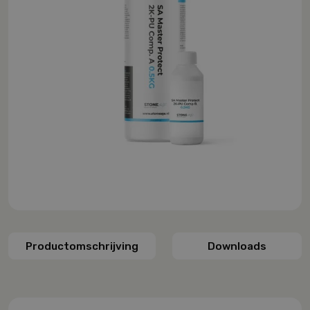
Productomschrijving
Downloads