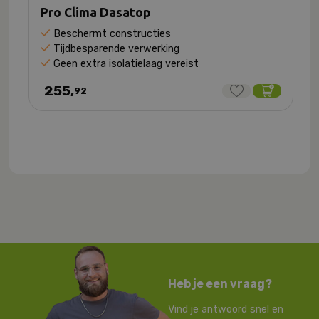
Pro Clima Dasatop
Beschermt constructies
Tijdbesparende verwerking
Geen extra isolatielaag vereist
255,
92
Heb je een vraag?
Vind je antwoord snel en