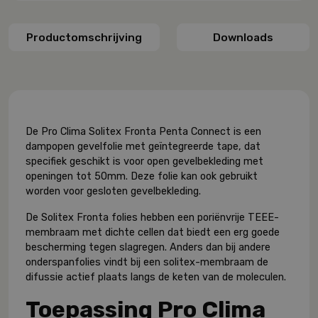
Productomschrijving
Downloads
De Pro Clima Solitex Fronta Penta Connect is een
dampopen gevelfolie met geïntegreerde tape, dat
specifiek geschikt is voor open gevelbekleding met
openingen tot 50mm. Deze folie kan ook gebruikt
worden voor gesloten gevelbekleding.
De Solitex Fronta folies hebben een poriënvrije TEEE-
membraam met dichte cellen dat biedt een erg goede
bescherming tegen slagregen. Anders dan bij andere
onderspanfolies vindt bij een solitex-membraam de
difussie actief plaats langs de keten van de moleculen.
Toepassing Pro Clima