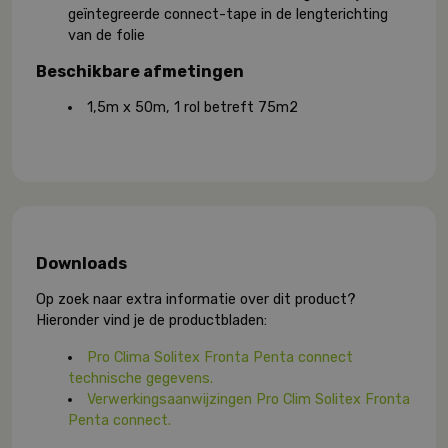
geïntegreerde connect-tape in de lengterichting
van de folie
Beschikbare afmetingen
1,5m x 50m, 1 rol betreft 75m2
Downloads
Op zoek naar extra informatie over dit product?
Hieronder vind je de productbladen:
Pro Clima Solitex Fronta Penta connect
technische gegevens.
Verwerkingsaanwijzingen Pro Clim Solitex Fronta
Penta connect.