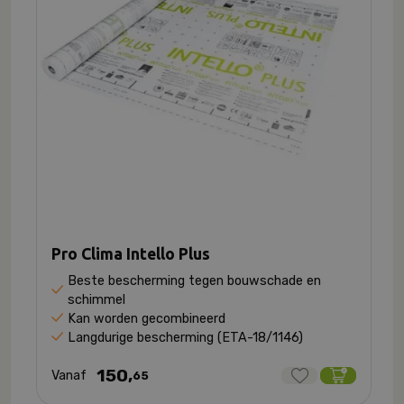
Pro Clima Intello Plus
Beste bescherming tegen bouwschade en
schimmel
Kan worden gecombineerd
Langdurige bescherming (ETA-18/1146)
150,
Vanaf
65