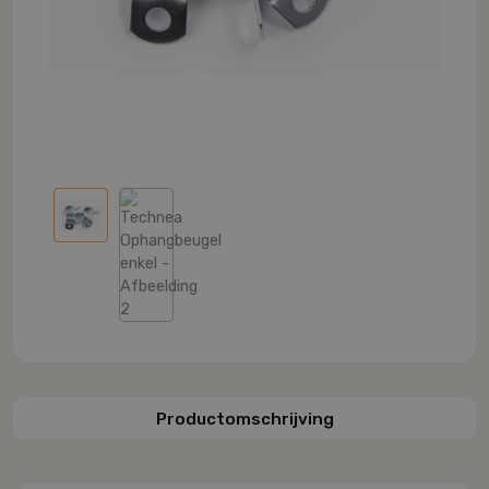
Productomschrijving