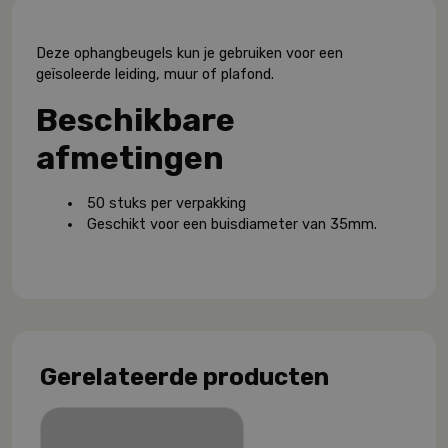
Deze ophangbeugels kun je gebruiken voor een
geïsoleerde leiding, muur of plafond.
Beschikbare
afmetingen
50 stuks per verpakking
Geschikt voor een buisdiameter van 35mm.
Gerelateerde producten