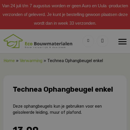
Van 24 juli t/m 7 augustus worden er geen Auro en Uula -producten
verzonden of geleverd. Je kunt je bestelling gewoon plaatsen deze
wordt dan in week 33 verzonden.
Home
»
Verwarming
» Technea Ophangbeugel enkel
Technea Ophangbeugel enkel
Deze ophangbeugels kun je gebruiken voor een
geïsoleerde leiding, muur of plafond.
13,09