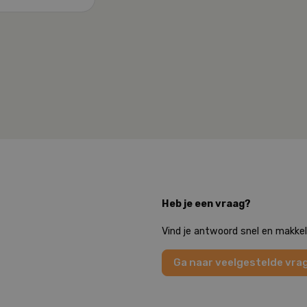
Heb je een vraag?
Vind je antwoord snel en makkel
Ga naar veelgestelde vra