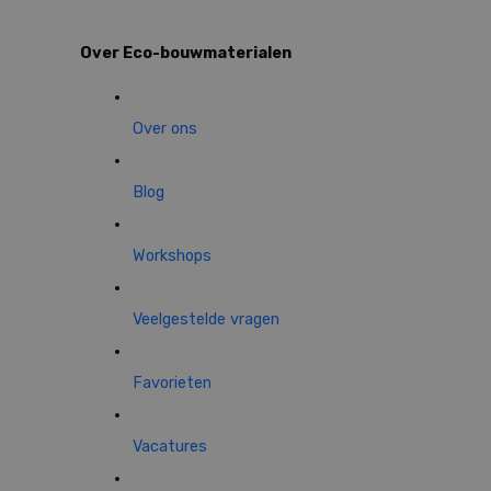
Over Eco-bouwmaterialen
Over ons
Blog
Workshops
Veelgestelde vragen
Favorieten
Vacatures