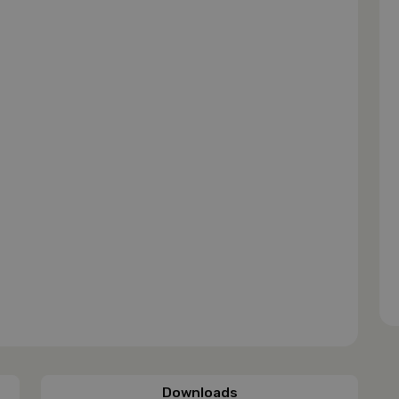
Downloads