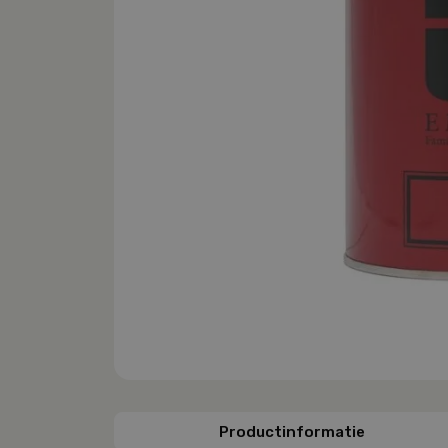
Productinformatie