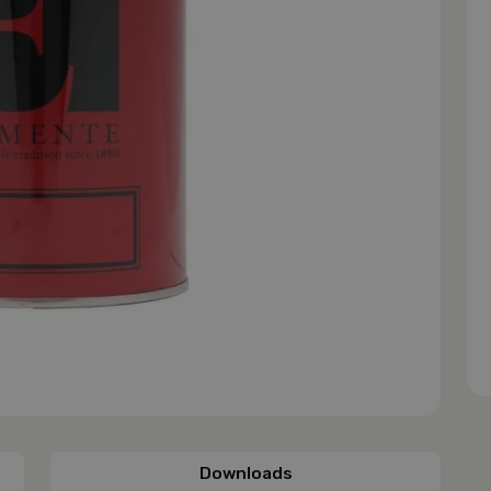
Downloads