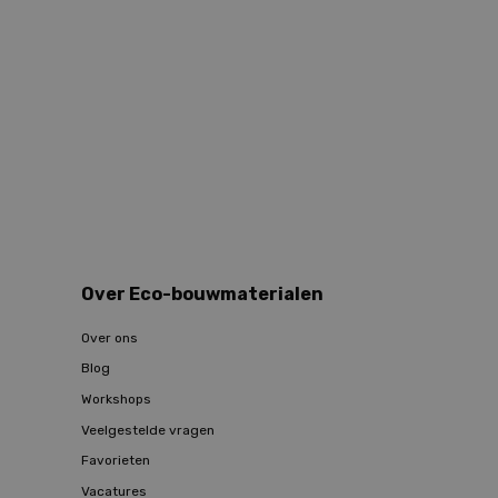
Over Eco-bouwmaterialen
Over ons
Blog
Workshops
Veelgestelde vragen
Favorieten
Vacatures