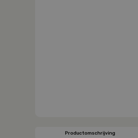
Productomschrijving