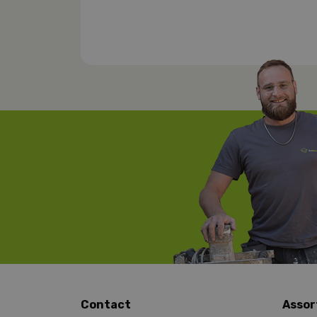
Contact
Assor