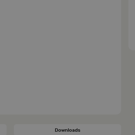
Downloads