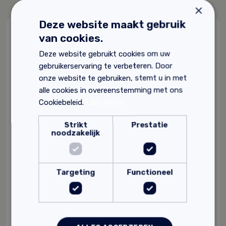
×
Deze website maakt gebruik
van cookies.
Gerelateerde producten
Deze website gebruikt cookies om uw
gebruikerservaring te verbeteren. Door
onze website te gebruiken, stemt u in met
alle cookies in overeenstemming met ons
Cookiebeleid.
Lees verder
Strikt
Prestatie
noodzakelijk
Targeting
Functioneel