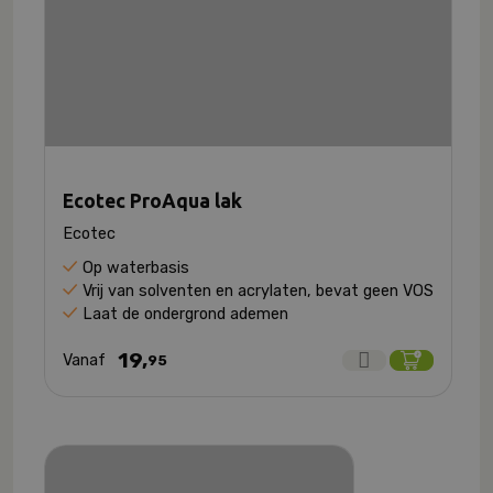
Ecotec ProAqua lak
Ecotec
Op waterbasis
Vrij van solventen en acrylaten, bevat geen VOS
Laat de ondergrond ademen
19,
Vanaf
95