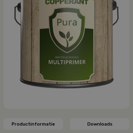
Productinformatie
Downloads