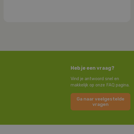
Heb je een vraag?
Vind je antwoord snel en
makkelijk op onze FAQ pagina.
Ga naar veelgestelde
vragen