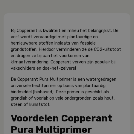
Bij Copperant is kwaliteit en milieu het belangrijkst. De
verf wordt vervaardigd met plantaardige en
hernieuwbare stoffen inplaats van fossiele
grondstoffen. Hierdoor verminderen ze de CO2-uitstoot
en dragen ze bij aan het voorkomen van
klimaatverandering. Copperant verven zijn populair bij
vakschilders en doe-het-zelvers!
De Copperant Pura Multiprimer is een watergedragen
universele hechtprimer op basis van plantaardig
bindmiddel (biobased). Deze primer is geschikt als
grondlak of voorlak op vele ondergronden zoals hout,
steen of kunststof.
Voordelen Copperant
Pura Multiprimer