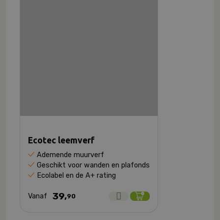
Ecotec leemverf
Ademende muurverf
Geschikt voor wanden en plafonds
Ecolabel en de A+ rating
39,
Vanaf
90