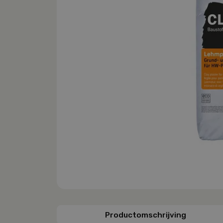
Productomschrijving