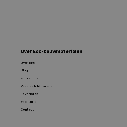
Over Eco-bouwmaterialen
Over ons
Blog
Workshops
Veelgestelde vragen
Favorieten
Vacatures
Contact