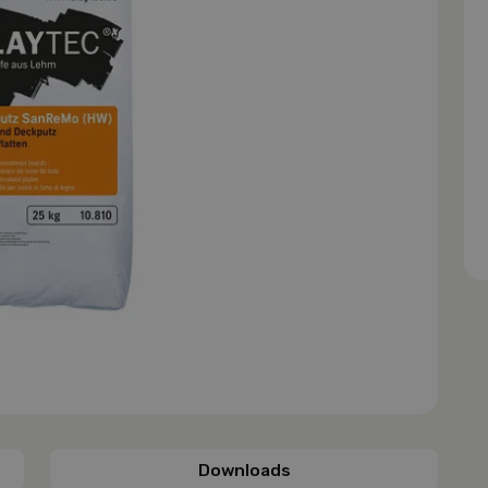
Downloads