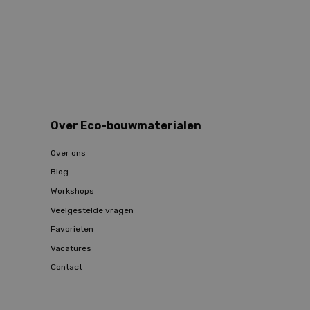
Over Eco-bouwmaterialen
Over ons
Blog
Workshops
Veelgestelde vragen
Favorieten
Vacatures
Contact