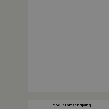
Productomschrijving