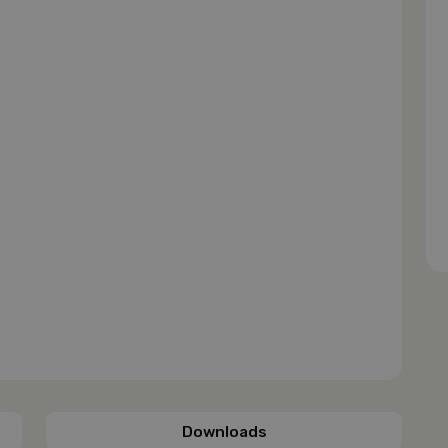
Downloads