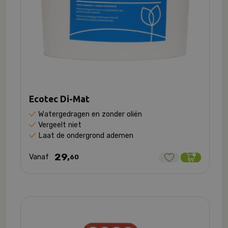
Ecotec Di-Mat
Watergedragen en zonder oliën
Vergeelt niet
Laat de ondergrond ademen
29,
Vanaf
60