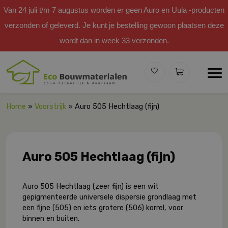
Van 24 juli t/m 7 augustus worden er geen Auro en Uula -producten
verzonden of geleverd. Je kunt je bestelling gewoon plaatsen deze
wordt dan in week 33 verzonden.
Home
»
Voorstrijk
» Auro 505 Hechtlaag (fijn)
Auro 505 Hechtlaag (fijn)
Auro 505 Hechtlaag (zeer fijn) is een wit
gepigmenteerde universele dispersie grondlaag met
een fijne (505) en iets grotere (506) korrel, voor
binnen en buiten.