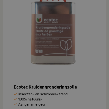
Ecotec Kruidengronderingsolie
Insecten- en schimmelwerend
100% natuurlijk
Aangename geur