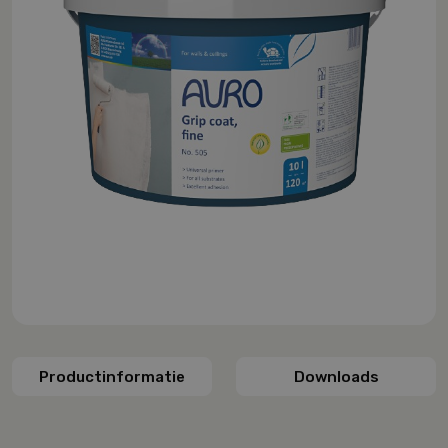
Productinformatie
Downloads