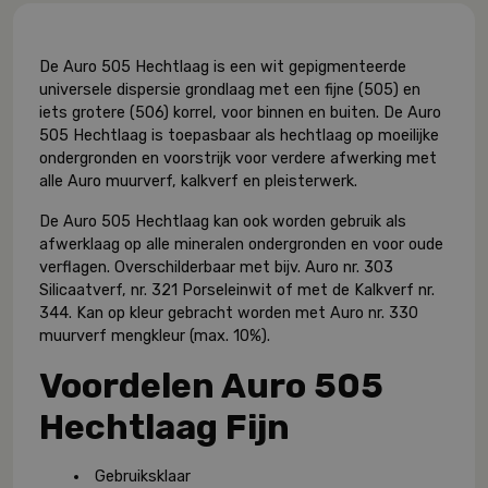
De Auro 505 Hechtlaag is een wit gepigmenteerde
universele dispersie grondlaag met een fijne (
505
) en
iets grotere (506) korrel, voor binnen en buiten. De Auro
505 Hechtlaag is toepasbaar als hechtlaag op moeilijke
ondergronden en voorstrijk voor verdere afwerking met
alle Auro muurverf, kalkverf en pleisterwerk.
De Auro 505 Hechtlaag kan ook worden gebruik als
afwerklaag op alle mineralen ondergronden en voor oude
verflagen. Overschilderbaar met bijv. Auro nr. 303
Silicaatverf, nr. 321 Porseleinwit of met de Kalkverf nr.
344. Kan op kleur gebracht worden met Auro nr. 330
muurverf mengkleur (max. 10%).
Voordelen Auro 505
Hechtlaag Fijn
Gebruiksklaar