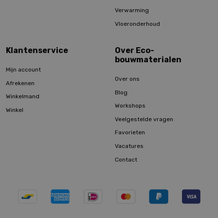
Verwarming
Vloeronderhoud
Klantenservice
Over Eco-
bouwmaterialen
Mijn account
Over ons
Afrekenen
Blog
Winkelmand
Workshops
Winkel
Veelgestelde vragen
Favorieten
Vacatures
Contact