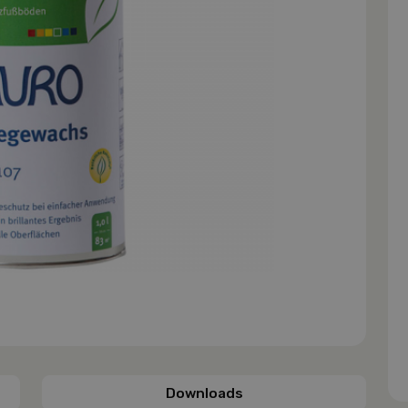
Downloads