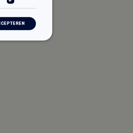
CCEPTEREN