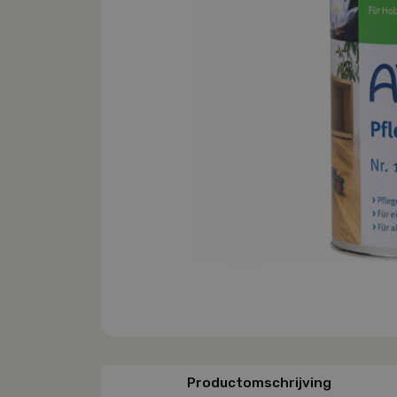
Productomschrijving